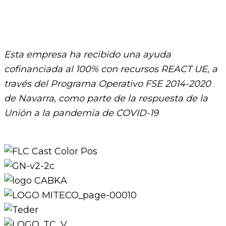
Esta empresa ha recibido una ayuda
cofinanciada al 100% con recursos REACT UE, a
través del Programa Operativo FSE 2014-2020
de Navarra, como parte de la respuesta de la
Unión a la pandemia de COVID-19