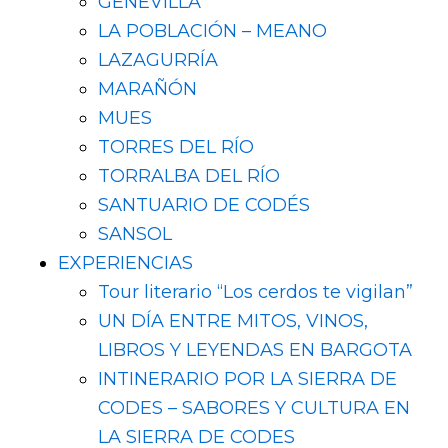
GENEVILLA
LA POBLACIÓN – MEANO
LAZAGURRÍA
MARAÑÓN
MUES
TORRES DEL RÍO
TORRALBA DEL RÍO
SANTUARIO DE CODÉS
SANSOL
EXPERIENCIAS
Tour literario “Los cerdos te vigilan”
UN DÍA ENTRE MITOS, VINOS,
LIBROS Y LEYENDAS EN BARGOTA
INTINERARIO POR LA SIERRA DE
CODES – SABORES Y CULTURA EN
LA SIERRA DE CODES