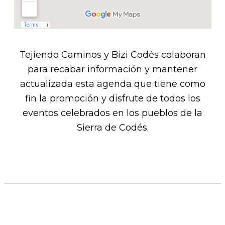
Tejiendo Caminos y Bizi Codés colaboran
para recabar información y mantener
actualizada esta agenda que tiene como
fin la promoción y disfrute de todos los
eventos celebrados en los pueblos de la
Sierra de Codés.​