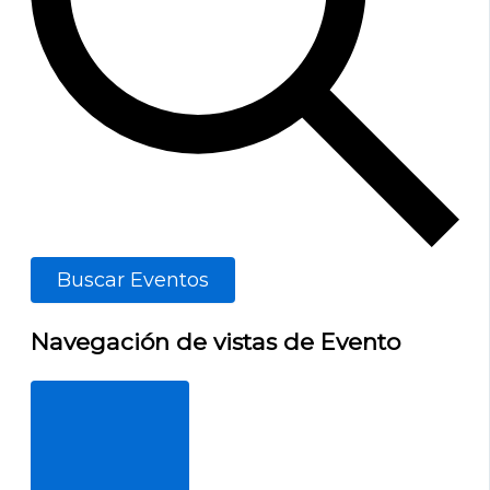
Buscar Eventos
Navegación de vistas de Evento