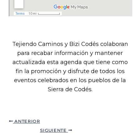
Tejiendo Caminos y Bizi Codés colaboran
para recabar información y mantener
actualizada esta agenda que tiene como
fin la promoción y disfrute de todos los
eventos celebrados en los pueblos de la
Sierra de Codés.​
ANTERIOR
SIGUIENTE