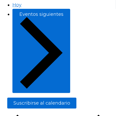
Hoy
Eventos
siguientes
Suscribirse al calendario