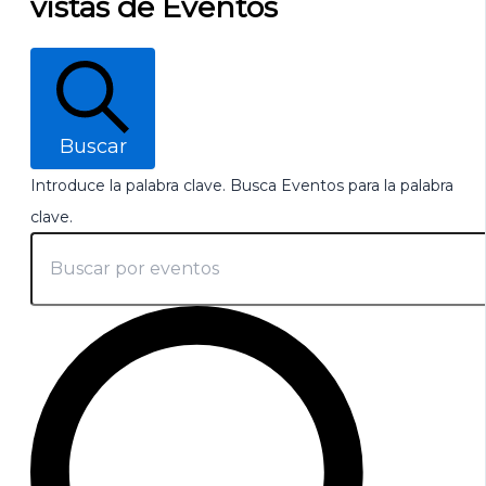
vistas de Eventos
Buscar
Introduce la palabra clave. Busca Eventos para la palabra
clave.