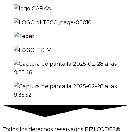
Todos los derechos reservados BIZI CODÉS®