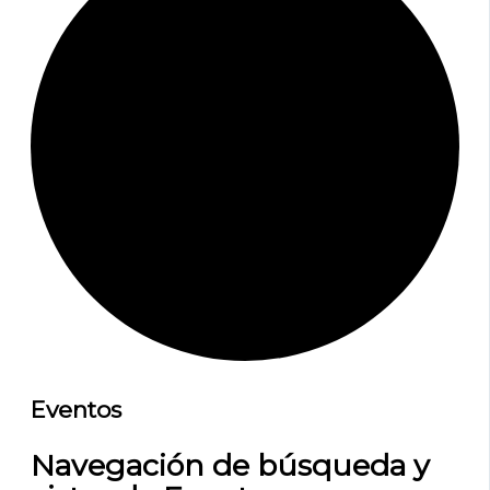
Eventos
Navegación de búsqueda y