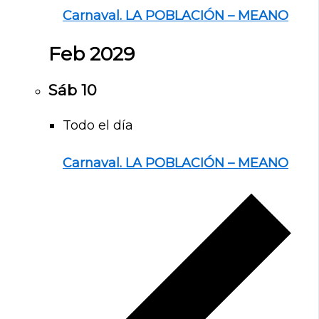
Carnaval. LA POBLACIÓN – MEANO
Feb 2029
Sáb
10
Todo el día
Carnaval. LA POBLACIÓN – MEANO