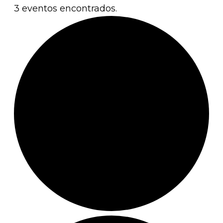
3 eventos encontrados.