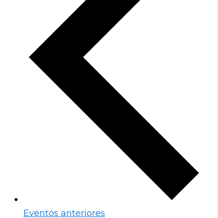
Eventos
anteriores