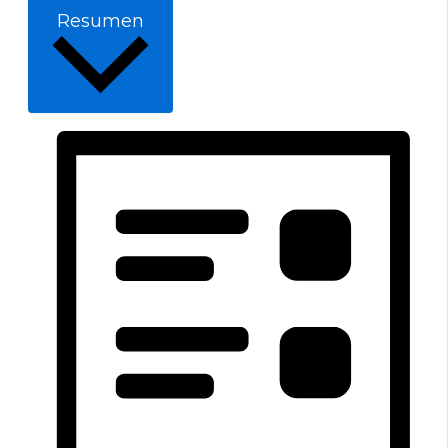
Resumen