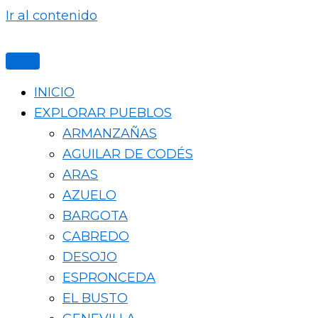
Ir al contenido
INICIO
EXPLORAR PUEBLOS
ARMANZAÑAS
AGUILAR DE CODÉS
ARAS
AZUELO
BARGOTA
CABREDO
DESOJO
ESPRONCEDA
EL BUSTO