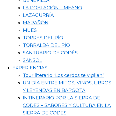
GENEVILLA
LA POBLACIÓN – MEANO
LAZAGURRÍA
MARAÑÓN
MUES
TORRES DEL RÍO
TORRALBA DEL RÍO
SANTUARIO DE CODÉS
SANSOL
EXPERIENCIAS
Tour literario “Los cerdos te vigilan”
UN DÍA ENTRE MITOS, VINOS, LIBROS
Y LEYENDAS EN BARGOTA
INTINERARIO POR LA SIERRA DE
CODES – SABORES Y CULTURA EN LA
SIERRA DE CODES