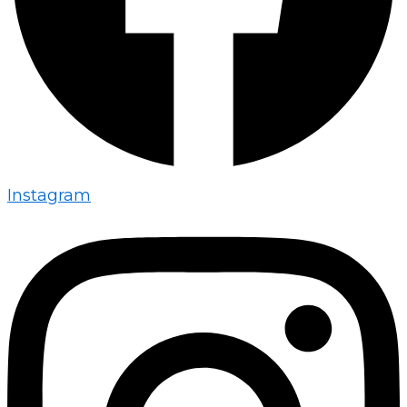
Instagram