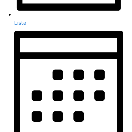
Lista