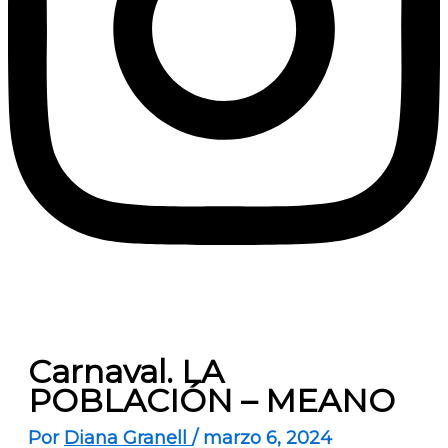
Carnaval. LA
POBLACIÓN – MEANO
Por
Diana Granell
/
marzo 6, 2024