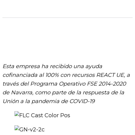
Esta empresa ha recibido una ayuda
cofinanciada al 100% con recursos REACT UE, a
través del Programa Operativo FSE 2014-2020
de Navarra, como parte de la respuesta de la
Unión a la pandemia de COVID-19