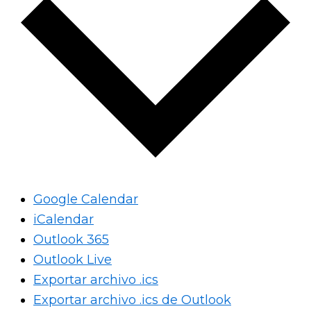
Google Calendar
iCalendar
Outlook 365
Outlook Live
Exportar archivo .ics
Exportar archivo .ics de Outlook