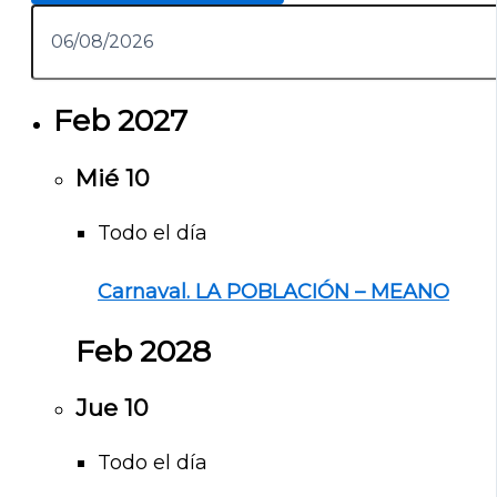
Feb 2027
Mié
10
Todo el día
Carnaval. LA POBLACIÓN – MEANO
Feb 2028
Jue
10
Todo el día