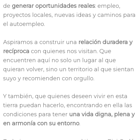
de
generar oportunidades reales
: empleo,
proyectos locales, nuevas ideas y caminos para
el autoempleo.
Aspiramos a construir una
relación duradera y
recíproca
con quienes nos visitan. Que
encuentren aquí no solo un lugar al que
quieran volver, sino un territorio al que sientan
suyo y recomienden con orgullo.
Y también, que quienes deseen vivir en esta
tierra puedan hacerlo, encontrando en ella las
condiciones para tener
una vida digna, plena y
en armonía con su entorno
.