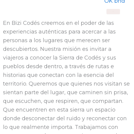
X
En Bizi Codés creemos en el poder de las
experiencias auténticas para acercar a las
personas a los lugares que merecen ser
descubiertos. Nuestra misión es invitar a
viajeros a conocer la Sierra de Codés y sus
pueblos desde dentro, a través de rutas e
historias que conectan con la esencia del
territorio. Queremos que quienes nos visitan se
sientan parte del lugar, que caminen sin prisa,
que escuchen, que respiren, que compartan.
Que encuentren en esta sierra un espacio
donde desconectar del ruido y reconectar con
lo que realmente importa. Trabajamos con