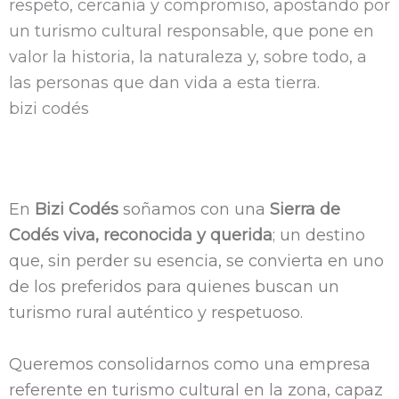
respeto, cercanía y compromiso, apostando por
un turismo cultural responsable, que pone en
valor la historia, la naturaleza y, sobre todo, a
las personas que dan vida a esta tierra.
bizi codés
En
Bizi Codés
soñamos con una
Sierra de
Codés viva, reconocida y querida
; un destino
que, sin perder su esencia, se convierta en uno
de los preferidos para quienes buscan un
turismo rural auténtico y respetuoso.
Queremos consolidarnos como una empresa
referente en turismo cultural en la zona, capaz