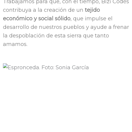
Trabajamos para que, con el tiempo, Bizi Codés
contribuya a la creación de un
tejido
económico y social sólido
, que impulse el
desarrollo de nuestros pueblos y ayude a frenar
la despoblación de esta sierra que tanto
amamos.