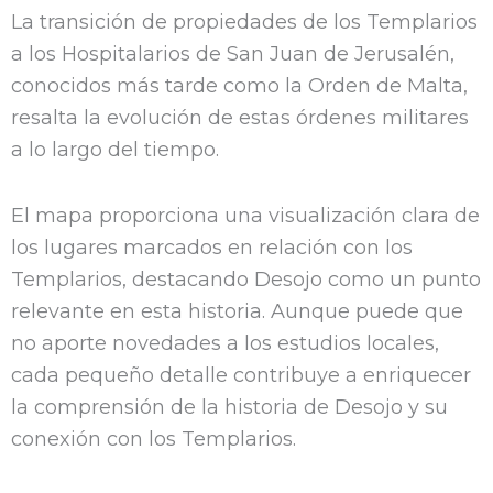
La transición de propiedades de los Templarios
a los Hospitalarios de San Juan de Jerusalén,
conocidos más tarde como la Orden de Malta,
resalta la evolución de estas órdenes militares
a lo largo del tiempo.
El mapa proporciona una visualización clara de
los lugares marcados en relación con los
Templarios, destacando Desojo como un punto
relevante en esta historia. Aunque puede que
no aporte novedades a los estudios locales,
cada pequeño detalle contribuye a enriquecer
la comprensión de la historia de Desojo y su
conexión con los Templarios.