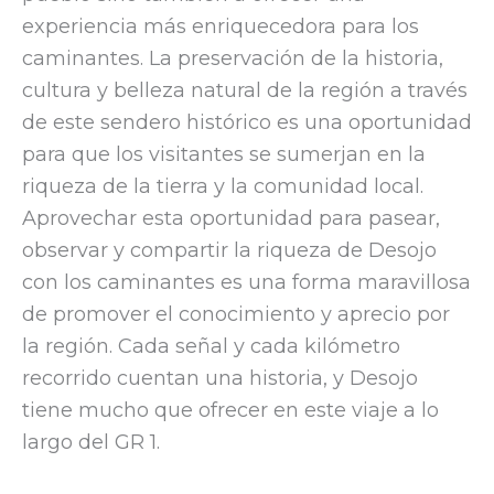
experiencia más enriquecedora para los
caminantes. La preservación de la historia,
cultura y belleza natural de la región a través
de este sendero histórico es una oportunidad
para que los visitantes se sumerjan en la
riqueza de la tierra y la comunidad local.
Aprovechar esta oportunidad para pasear,
observar y compartir la riqueza de Desojo
con los caminantes es una forma maravillosa
de promover el conocimiento y aprecio por
la región. Cada señal y cada kilómetro
recorrido cuentan una historia, y Desojo
tiene mucho que ofrecer en este viaje a lo
largo del GR 1.