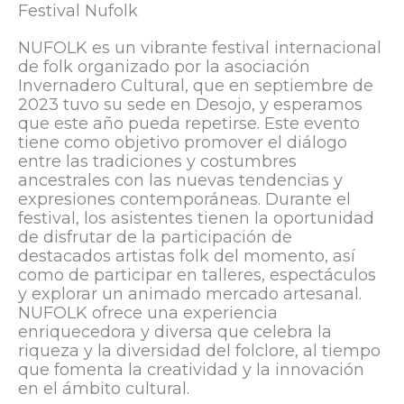
Festival Nufolk
NUFOLK es un vibrante festival internacional
de folk organizado por la asociación
Invernadero Cultural, que en septiembre de
2023 tuvo su sede en Desojo, y esperamos
que este año pueda repetirse. Este evento
tiene como objetivo promover el diálogo
entre las tradiciones y costumbres
ancestrales con las nuevas tendencias y
expresiones contemporáneas. Durante el
festival, los asistentes tienen la oportunidad
de disfrutar de la participación de
destacados artistas folk del momento, así
como de participar en talleres, espectáculos
y explorar un animado mercado artesanal.
NUFOLK ofrece una experiencia
enriquecedora y diversa que celebra la
riqueza y la diversidad del folclore, al tiempo
que fomenta la creatividad y la innovación
en el ámbito cultural.