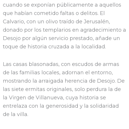
cuando se exponían públicamente a aquellos
que habían cometido faltas o delitos. El
Calvario, con un olivo traído de Jerusalén,
donado por los templarios en agradecimiento a
Desojo por algún servicio prestado, añade un
toque de historia cruzada a la localidad.
Las casas blasonadas, con escudos de armas
de las familias locales, adornan el entorno,
mostrando la arraigada herencia de Desojo. De
las siete ermitas originales, solo perdura la de
la Virgen de Villanueva, cuya historia se
entrelaza con la generosidad y la solidaridad
de la villa.