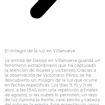
El milagro de la luz en Villanueva
La ermita de Desojo en Villanueva guarda un
fenómeno extraordinario que ha capturado
la atención de locales y visitantes. Gracias a
la observación de Victoriano Pérez, se ha
descubierto un milagro de la luz que ocurre
en fechas específicas. Los días 9, 10 y 11 de
abril, a las 19:45 (con una repetición a finales
de agosto), si las nubes lo permiten, un rayo
de luz ilumina la frente, cara, pecho y cabeza
del niño en la ermita. Este espectáculo único