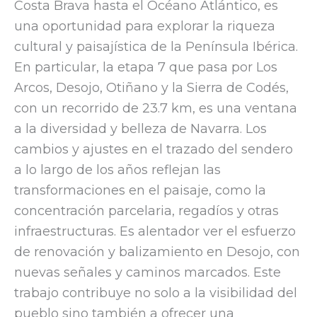
Costa Brava hasta el Océano Atlántico, es
una oportunidad para explorar la riqueza
cultural y paisajística de la Península Ibérica.
En particular, la etapa 7 que pasa por Los
Arcos, Desojo, Otiñano y la Sierra de Codés,
con un recorrido de 23.7 km, es una ventana
a la diversidad y belleza de Navarra. Los
cambios y ajustes en el trazado del sendero
a lo largo de los años reflejan las
transformaciones en el paisaje, como la
concentración parcelaria, regadíos y otras
infraestructuras. Es alentador ver el esfuerzo
de renovación y balizamiento en Desojo, con
nuevas señales y caminos marcados. Este
trabajo contribuye no solo a la visibilidad del
pueblo sino también a ofrecer una