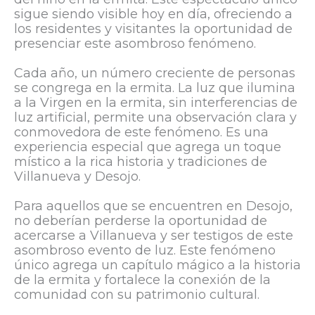
sigue siendo visible hoy en día, ofreciendo a
los residentes y visitantes la oportunidad de
presenciar este asombroso fenómeno.
Cada año, un número creciente de personas
se congrega en la ermita. La luz que ilumina
a la Virgen en la ermita, sin interferencias de
luz artificial, permite una observación clara y
conmovedora de este fenómeno. Es una
experiencia especial que agrega un toque
místico a la rica historia y tradiciones de
Villanueva y Desojo.
Para aquellos que se encuentren en Desojo,
no deberían perderse la oportunidad de
acercarse a Villanueva y ser testigos de este
asombroso evento de luz. Este fenómeno
único agrega un capítulo mágico a la historia
de la ermita y fortalece la conexión de la
comunidad con su patrimonio cultural.