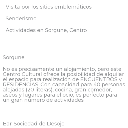
Visita por los sitios emblemáticos
Senderismo
Actividades en Sorgune, Centro
Sorgune
No es precisamente un alojamiento, pero este
Centro Cultural ofrece la posibilidad de alquilar
el espacio para realización de ENCUENTROS y
RESIDENCIAS. Con capacidad para 40 personas
alojadas (20 literas), cocina, gran comedor,
aseos y lugares para el ocio, es perfecto para
un gran número de actividades
Bar-Sociedad de Desojo