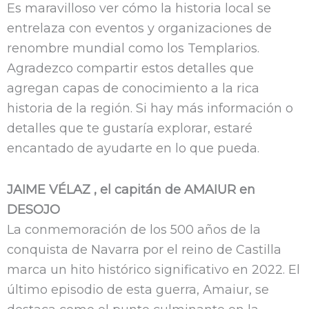
Es maravilloso ver cómo la historia local se
entrelaza con eventos y organizaciones de
renombre mundial como los Templarios.
Agradezco compartir estos detalles que
agregan capas de conocimiento a la rica
historia de la región. Si hay más información o
detalles que te gustaría explorar, estaré
encantado de ayudarte en lo que pueda.
JAIME VÉLAZ , el capitán de AMAIUR en
DESOJO
La conmemoración de los 500 años de la
conquista de Navarra por el reino de Castilla
marca un hito histórico significativo en 2022. El
último episodio de esta guerra, Amaiur, se