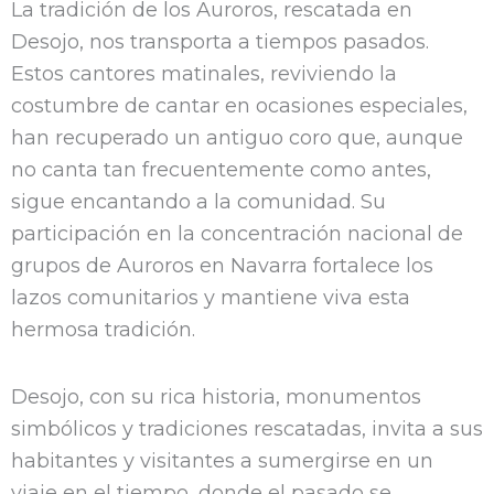
La tradición de los Auroros, rescatada en
Desojo, nos transporta a tiempos pasados.
Estos cantores matinales, reviviendo la
costumbre de cantar en ocasiones especiales,
han recuperado un antiguo coro que, aunque
no canta tan frecuentemente como antes,
sigue encantando a la comunidad. Su
participación en la concentración nacional de
grupos de Auroros en Navarra fortalece los
lazos comunitarios y mantiene viva esta
hermosa tradición.
Desojo, con su rica historia, monumentos
simbólicos y tradiciones rescatadas, invita a sus
habitantes y visitantes a sumergirse en un
viaje en el tiempo, donde el pasado se