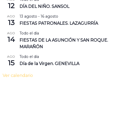
12
DÍA DEL NIÑO. SANSOL
13 agosto
-
16 agosto
AGO
13
FIESTAS PATRONALES. LAZAGURRÍA
Todo el día
AGO
14
FIESTAS DE LA ASUNCIÓN Y SAN ROQUE.
MARAÑÓN
Todo el día
AGO
15
Día de la Virgen. GENEVILLA
Ver calendario