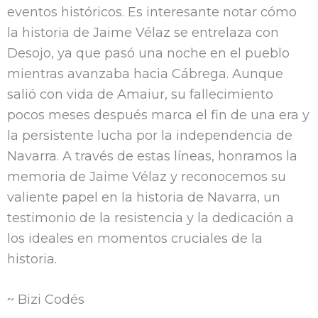
eventos históricos. Es interesante notar cómo
la historia de Jaime Vélaz se entrelaza con
Desojo, ya que pasó una noche en el pueblo
mientras avanzaba hacia Cábrega. Aunque
salió con vida de Amaiur, su fallecimiento
pocos meses después marca el fin de una era y
la persistente lucha por la independencia de
Navarra. A través de estas líneas, honramos la
memoria de Jaime Vélaz y reconocemos su
valiente papel en la historia de Navarra, un
testimonio de la resistencia y la dedicación a
los ideales en momentos cruciales de la
historia.
~ Bizi Codés