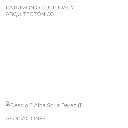
PATRIMONIO CULTURAL Y
ARQUITECTÓNICO
ASOCIACIONES