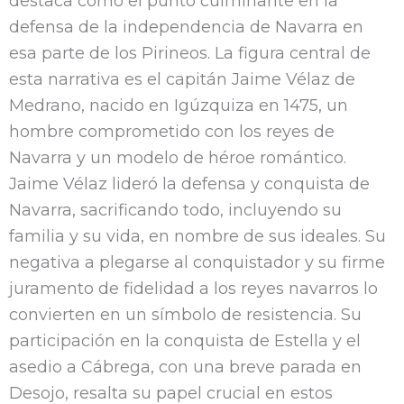
destaca como el punto culminante en la
defensa de la independencia de Navarra en
esa parte de los Pirineos. La figura central de
esta narrativa es el capitán Jaime Vélaz de
Medrano, nacido en Igúzquiza en 1475, un
hombre comprometido con los reyes de
Navarra y un modelo de héroe romántico.
Jaime Vélaz lideró la defensa y conquista de
Navarra, sacrificando todo, incluyendo su
familia y su vida, en nombre de sus ideales. Su
negativa a plegarse al conquistador y su firme
juramento de fidelidad a los reyes navarros lo
convierten en un símbolo de resistencia. Su
participación en la conquista de Estella y el
asedio a Cábrega, con una breve parada en
Desojo, resalta su papel crucial en estos