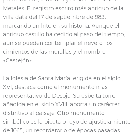
d
Metales. El registro escrito más antiguo de la
villa data del 17 de septiembre de 983,
marcando un hito en su historia. Aunque el
antiguo castillo ha cedido al paso del tiempo,
aún se pueden contemplar el nevero, los
cimientos de las murallas y el nombre
«Castejón».
La Iglesia de Santa María, erigida en el siglo
XVI, destaca como el monumento más
representativo de Desojo. Su esbelta torre,
añadida en el siglo XVIII, aporta un carácter
distintivo al paisaje. Otro monumento
simbólico es la picota o royo de ajusticiamiento
de 1665, un recordatorio de épocas pasadas