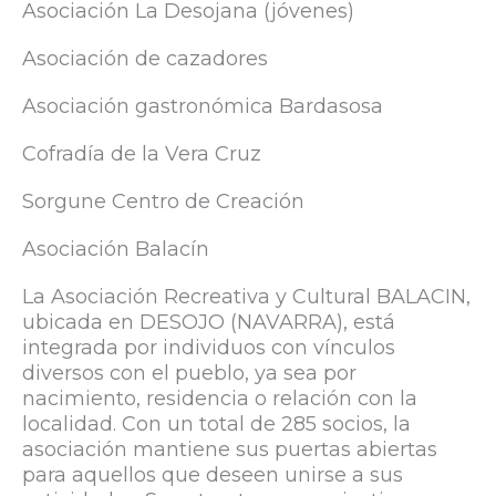
Asociación La Desojana (jóvenes)
Asociación de cazadores
Asociación gastronómica Bardasosa
Cofradía de la Vera Cruz
Sorgune Centro de Creación
Asociación Balacín
La Asociación Recreativa y Cultural BALACIN,
ubicada en DESOJO (NAVARRA), está
integrada por individuos con vínculos
diversos con el pueblo, ya sea por
nacimiento, residencia o relación con la
localidad. Con un total de 285 socios, la
asociación mantiene sus puertas abiertas
para aquellos que deseen unirse a sus