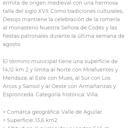
ermita de origen medieval con una hermosa
talla del siglo XVII. Como tradiciones culturales,
Desojo mantiene la celebración de la romería
al monasterio Nuestra Señora de Codés y las
fiestas patronales durante la última semana de
agosto.
El término municipal tiene una superficie de
14,12 km 2 y limita al Norte con Mirafuentes y
Mendaza; al Este con Mues, al Sur con Los
Arcos y Sansol y al Oeste con Armañanzas y
Espronceda. Categoría histórica: Villa.
> Comarca geográfica: Valle de Aguilar.
> Superficie: 13,6 km2.