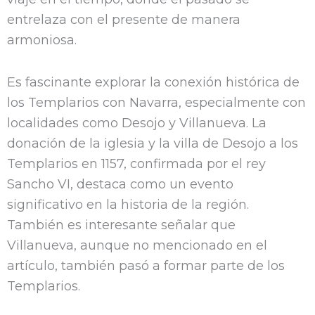
entrelaza con el presente de manera
armoniosa.
Es fascinante explorar la conexión histórica de
los Templarios con Navarra, especialmente con
localidades como Desojo y Villanueva. La
donación de la iglesia y la villa de Desojo a los
Templarios en 1157, confirmada por el rey
Sancho VI, destaca como un evento
significativo en la historia de la región.
También es interesante señalar que
Villanueva, aunque no mencionado en el
artículo, también pasó a formar parte de los
Templarios.