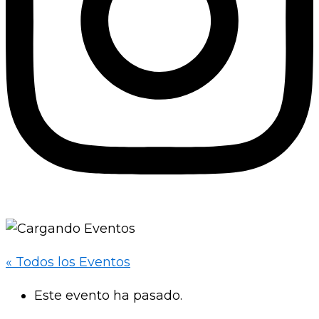
« Todos los Eventos
Este evento ha pasado.