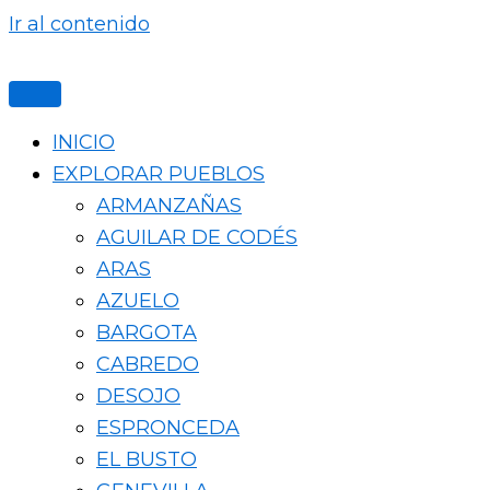
Ir al contenido
INICIO
EXPLORAR PUEBLOS
ARMANZAÑAS
AGUILAR DE CODÉS
ARAS
AZUELO
BARGOTA
CABREDO
DESOJO
ESPRONCEDA
EL BUSTO