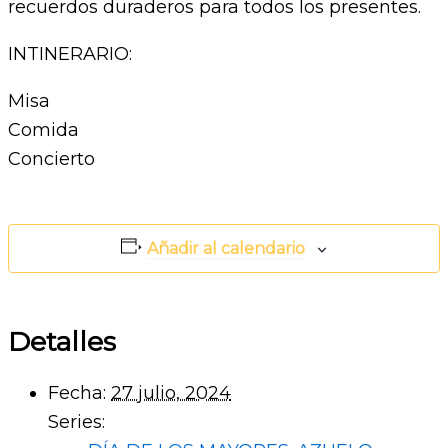
recuerdos duraderos para todos los presentes.
INTINERARIO:
Misa
Comida
Concierto
Añadir al calendario
Detalles
Fecha:
27 julio, 2024
Series: