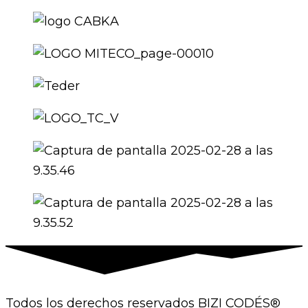
Todos los derechos reservados BIZI CODÉS®