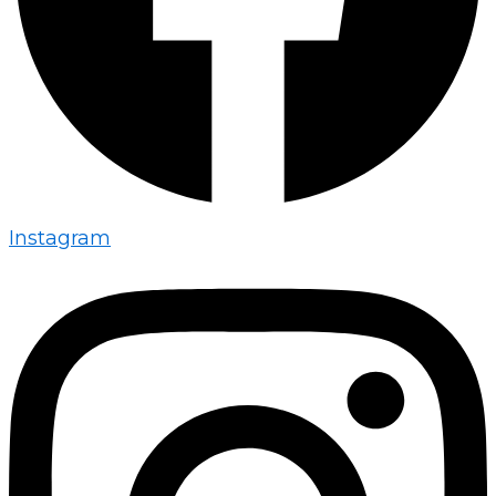
Instagram