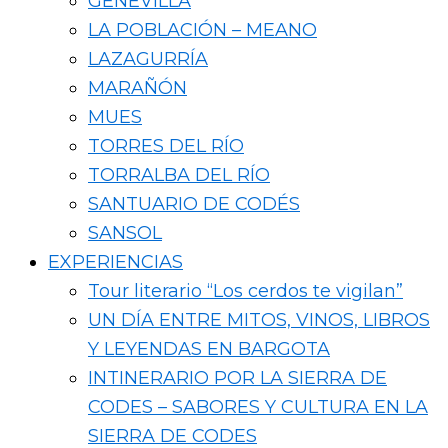
GENEVILLA
LA POBLACIÓN – MEANO
LAZAGURRÍA
MARAÑÓN
MUES
TORRES DEL RÍO
TORRALBA DEL RÍO
SANTUARIO DE CODÉS
SANSOL
EXPERIENCIAS
Tour literario “Los cerdos te vigilan”
UN DÍA ENTRE MITOS, VINOS, LIBROS
Y LEYENDAS EN BARGOTA
INTINERARIO POR LA SIERRA DE
CODES – SABORES Y CULTURA EN LA
SIERRA DE CODES