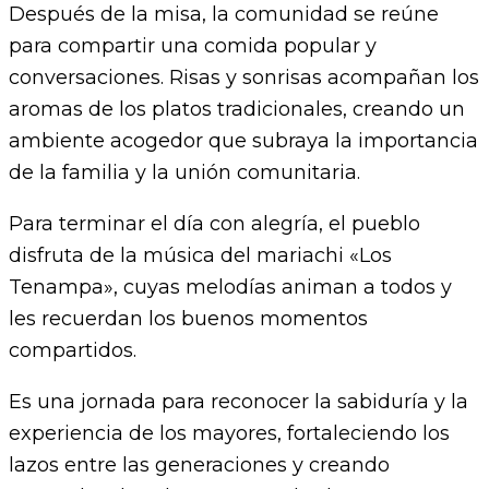
Después de la misa, la comunidad se reúne
para compartir una comida popular y
conversaciones. Risas y sonrisas acompañan los
aromas de los platos tradicionales, creando un
ambiente acogedor que subraya la importancia
de la familia y la unión comunitaria.
Para terminar el día con alegría, el pueblo
disfruta de la música del mariachi «Los
Tenampa», cuyas melodías animan a todos y
les recuerdan los buenos momentos
compartidos.
Es una jornada para reconocer la sabiduría y la
experiencia de los mayores, fortaleciendo los
lazos entre las generaciones y creando