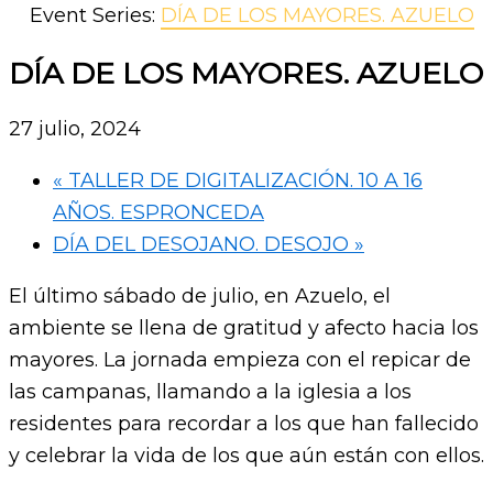
Event Series:
DÍA DE LOS MAYORES. AZUELO
DÍA DE LOS MAYORES. AZUELO
27 julio, 2024
«
TALLER DE DIGITALIZACIÓN. 10 A 16
AÑOS. ESPRONCEDA
DÍA DEL DESOJANO. DESOJO
»
El último sábado de julio, en Azuelo, el
ambiente se llena de gratitud y afecto hacia los
mayores. La jornada empieza con el repicar de
las campanas, llamando a la iglesia a los
residentes para recordar a los que han fallecido
y celebrar la vida de los que aún están con ellos.