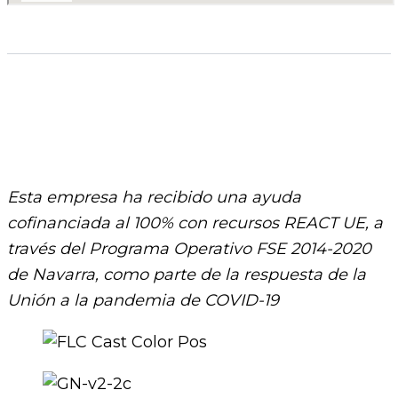
Esta empresa ha recibido una ayuda
cofinanciada al 100% con recursos REACT UE, a
través del Programa Operativo FSE 2014-2020
de Navarra, como parte de la respuesta de la
Unión a la pandemia de COVID-19