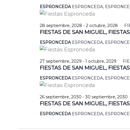
ESPRONCEDA
ESPRONCEDA, ESPRONC
28 septiembre, 2028
-
2 octubre, 2028
FI
FIESTAS DE SAN MIGUEL, FIEST
ESPRONCEDA
ESPRONCEDA, ESPRONC
27 septiembre, 2029
-
1 octubre, 2029
FI
FIESTAS DE SAN MIGUEL, FIEST
ESPRONCEDA
ESPRONCEDA, ESPRONC
26 septiembre, 2030
-
30 septiembre, 2030
FIESTAS DE SAN MIGUEL, FIEST
ESPRONCEDA
ESPRONCEDA, ESPRONC