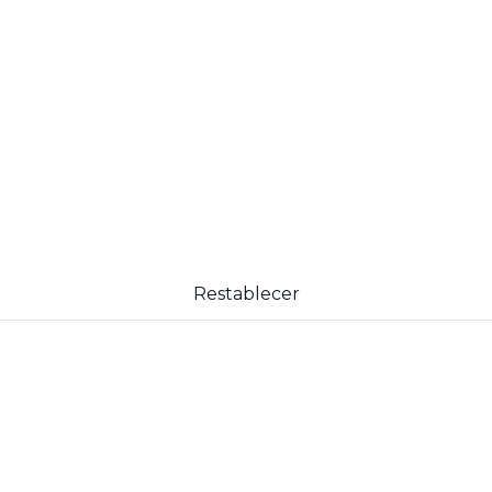
Restablecer