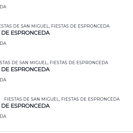
EDA
ESTAS DE SAN MIGUEL, FIESTAS DE ESPRONCEDA
AS DE ESPRONCEDA
EDA
ESTAS DE SAN MIGUEL, FIESTAS DE ESPRONCEDA
AS DE ESPRONCEDA
EDA
FIESTAS DE SAN MIGUEL, FIESTAS DE ESPRONCEDA
AS DE ESPRONCEDA
EDA