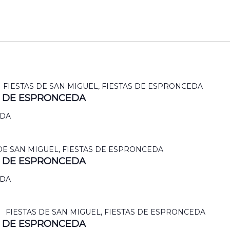
FIESTAS DE SAN MIGUEL, FIESTAS DE ESPRONCEDA
AS DE ESPRONCEDA
EDA
DE SAN MIGUEL, FIESTAS DE ESPRONCEDA
AS DE ESPRONCEDA
EDA
FIESTAS DE SAN MIGUEL, FIESTAS DE ESPRONCEDA
AS DE ESPRONCEDA