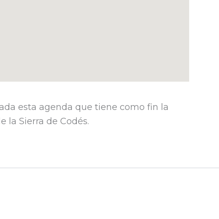
ada esta agenda que tiene como fin la
 la Sierra de Codés.​