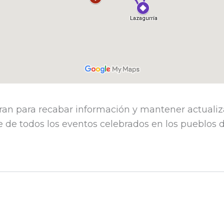
X
ran para recabar información y mantener actualiz
 de todos los eventos celebrados en los pueblos de