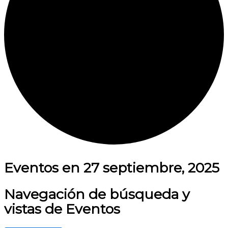
Eventos en 27 septiembre, 2025
Navegación de búsqueda y
vistas de Eventos