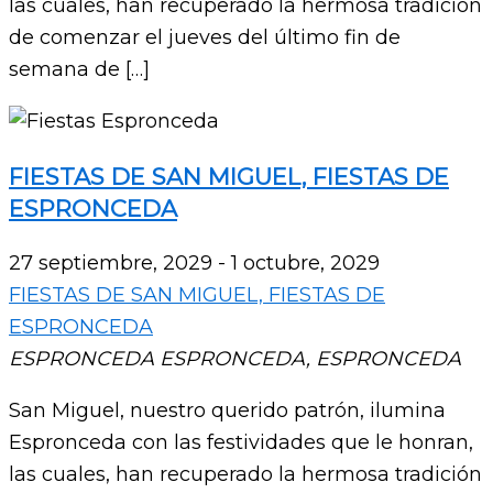
las cuales, han recuperado la hermosa tradición
de comenzar el jueves del último fin de
semana de […]
FIESTAS DE SAN MIGUEL, FIESTAS DE
ESPRONCEDA
27 septiembre, 2029
-
1 octubre, 2029
FIESTAS DE SAN MIGUEL, FIESTAS DE
ESPRONCEDA
ESPRONCEDA
ESPRONCEDA, ESPRONCEDA
San Miguel, nuestro querido patrón, ilumina
Espronceda con las festividades que le honran,
las cuales, han recuperado la hermosa tradición