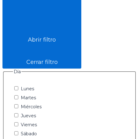
Abrir filtro
Cerrar filtro
Día
Lunes
Martes
Miércoles
Jueves
Viernes
Sábado