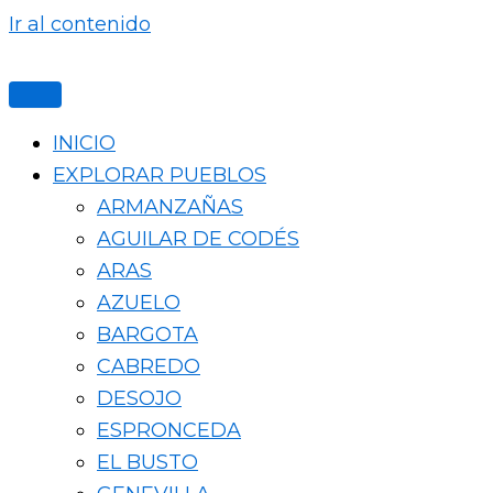
Ir al contenido
INICIO
EXPLORAR PUEBLOS
ARMANZAÑAS
AGUILAR DE CODÉS
ARAS
AZUELO
BARGOTA
CABREDO
DESOJO
ESPRONCEDA
EL BUSTO