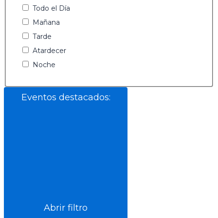
Todo el Día
Mañana
Tarde
Atardecer
Noche
Eventos destacados
:
Abrir filtro