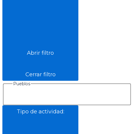
Abrir filtro
Cerrar filtro
Pueblos
Tipo de actividad
: