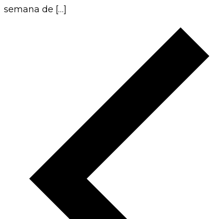
semana de […]