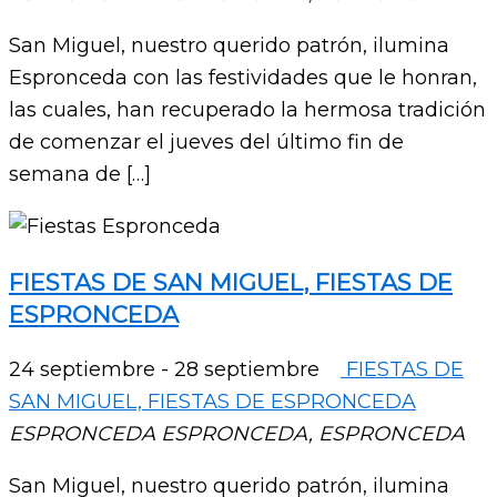
San Miguel, nuestro querido patrón, ilumina
Espronceda con las festividades que le honran,
las cuales, han recuperado la hermosa tradición
de comenzar el jueves del último fin de
semana de […]
FIESTAS DE SAN MIGUEL, FIESTAS DE
ESPRONCEDA
24 septiembre
-
28 septiembre
FIESTAS DE
SAN MIGUEL, FIESTAS DE ESPRONCEDA
ESPRONCEDA
ESPRONCEDA, ESPRONCEDA
San Miguel, nuestro querido patrón, ilumina