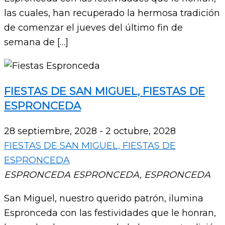
las cuales, han recuperado la hermosa tradición
de comenzar el jueves del último fin de
semana de […]
FIESTAS DE SAN MIGUEL, FIESTAS DE
ESPRONCEDA
28 septiembre, 2028
-
2 octubre, 2028
FIESTAS DE SAN MIGUEL, FIESTAS DE
ESPRONCEDA
ESPRONCEDA
ESPRONCEDA, ESPRONCEDA
San Miguel, nuestro querido patrón, ilumina
Espronceda con las festividades que le honran,