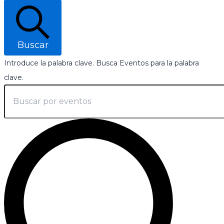
Buscar
Introduce la palabra clave. Busca Eventos para la palabra
clave.