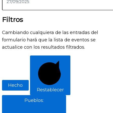
Filtros
Cambiando cualquiera de las entradas del
formulario hará que la lista de eventos se
actualice con los resultados filtrados.
Hecho
Restablecer
Pueblos
: