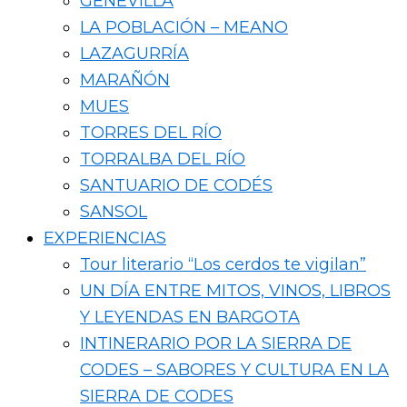
GENEVILLA
LA POBLACIÓN – MEANO
LAZAGURRÍA
MARAÑÓN
MUES
TORRES DEL RÍO
TORRALBA DEL RÍO
SANTUARIO DE CODÉS
SANSOL
EXPERIENCIAS
Tour literario “Los cerdos te vigilan”
UN DÍA ENTRE MITOS, VINOS, LIBROS
Y LEYENDAS EN BARGOTA
INTINERARIO POR LA SIERRA DE
CODES – SABORES Y CULTURA EN LA
SIERRA DE CODES