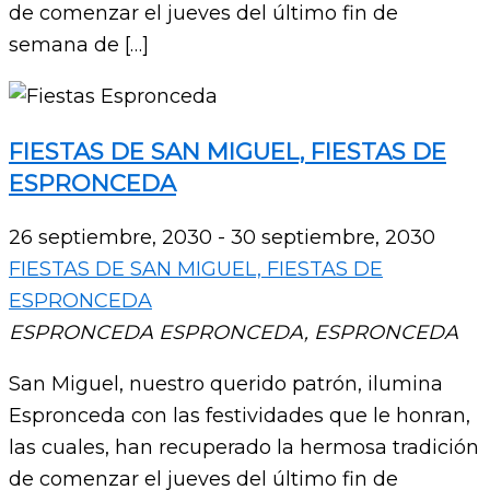
de comenzar el jueves del último fin de
semana de […]
FIESTAS DE SAN MIGUEL, FIESTAS DE
ESPRONCEDA
26 septiembre, 2030
-
30 septiembre, 2030
FIESTAS DE SAN MIGUEL, FIESTAS DE
ESPRONCEDA
ESPRONCEDA
ESPRONCEDA, ESPRONCEDA
San Miguel, nuestro querido patrón, ilumina
Espronceda con las festividades que le honran,
las cuales, han recuperado la hermosa tradición
de comenzar el jueves del último fin de