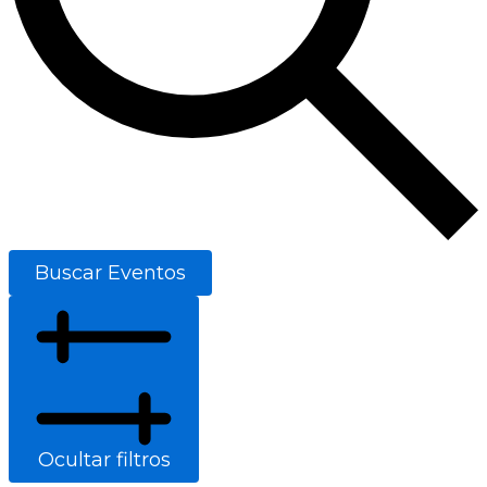
Buscar Eventos
Ocultar filtros