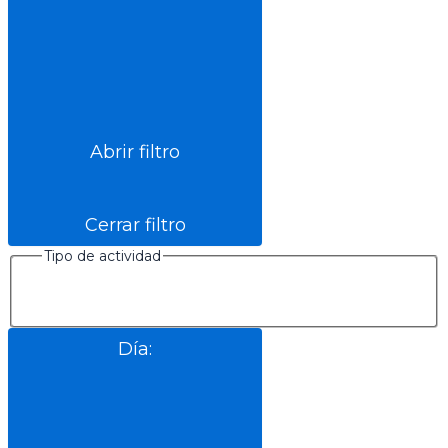
Abrir filtro
Cerrar filtro
Tipo de actividad
Día
: