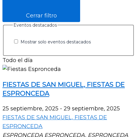
Cerrar filtro
Eventos destacados
Mostrar solo eventos destacados
Todo el día
FIESTAS DE SAN MIGUEL, FIESTAS DE
ESPRONCEDA
25 septiembre, 2025
-
29 septiembre, 2025
FIESTAS DE SAN MIGUEL, FIESTAS DE
ESPRONCEDA
ESPRONCEDA
ESPRONCEDA, ESPRONCEDA