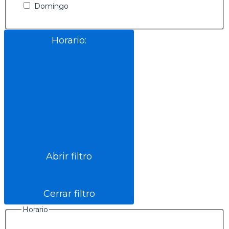
Domingo
Horario
:
Abrir filtro
Cerrar filtro
Horario