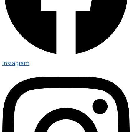
Instagram