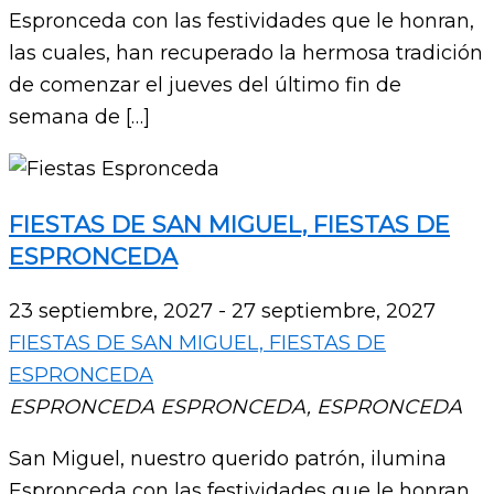
Espronceda con las festividades que le honran,
las cuales, han recuperado la hermosa tradición
de comenzar el jueves del último fin de
semana de […]
FIESTAS DE SAN MIGUEL, FIESTAS DE
ESPRONCEDA
23 septiembre, 2027
-
27 septiembre, 2027
FIESTAS DE SAN MIGUEL, FIESTAS DE
ESPRONCEDA
ESPRONCEDA
ESPRONCEDA, ESPRONCEDA
San Miguel, nuestro querido patrón, ilumina
Espronceda con las festividades que le honran,