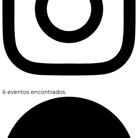
6 eventos encontrados.