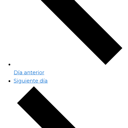
Día anterior
Siguiente día