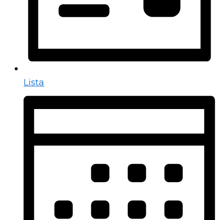
Lista