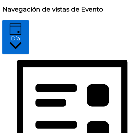
Navegación de vistas de Evento
Día