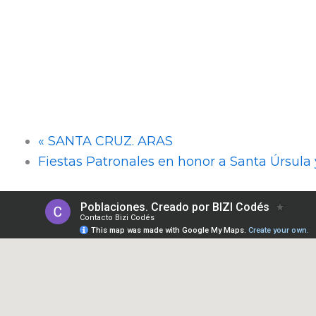
«
SANTA CRUZ. ARAS
Fiestas Patronales en honor a Santa Úrsul