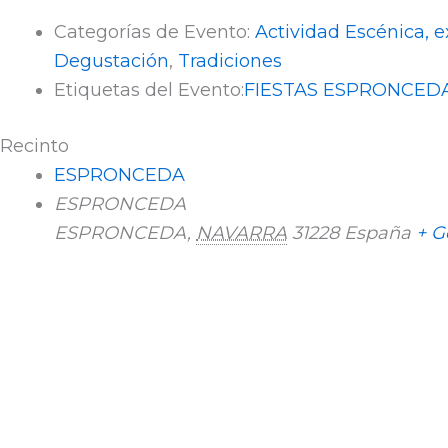
Categorías de Evento:
Actividad Escénica, e
Degustación
,
Tradiciones
Etiquetas del Evento:
FIESTAS ESPRONCED
Recinto
ESPRONCEDA
ESPRONCEDA
ESPRONCEDA
,
NAVARRA
31228
España
+ G