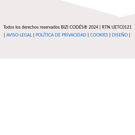
Todos los derechos reservados BIZI CODÉS® 2024 | RTN UETC0121
|
AVISO LEGAL
|
POLÍTICA DE PRIVACIDAD
|
COOKIES
|
DISEÑO
|