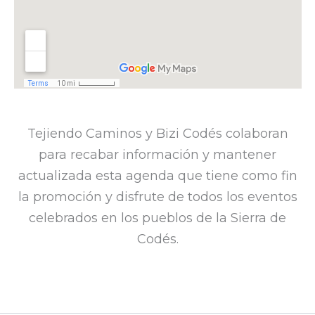
Tejiendo Caminos y Bizi Codés colaboran
para recabar información y mantener
actualizada esta agenda que tiene como fin
la promoción y disfrute de todos los eventos
celebrados en los pueblos de la Sierra de
Codés.​