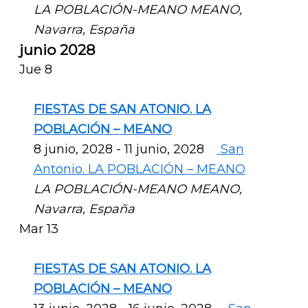
LA POBLACIÓN-MEANO
MEANO,
Navarra, España
junio 2028
Jue
8
FIESTAS DE SAN ATONIO. LA
POBLACIÓN – MEANO
8 junio, 2028
-
11 junio, 2028
San
Antonio. LA POBLACIÓN – MEANO
LA POBLACIÓN-MEANO
MEANO,
Navarra, España
Mar
13
FIESTAS DE SAN ATONIO. LA
POBLACIÓN – MEANO