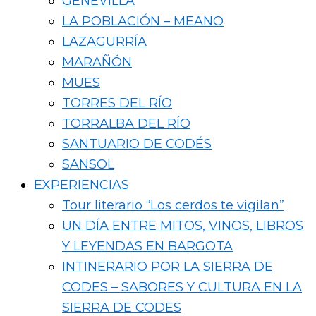
GENEVILLA
LA POBLACIÓN – MEANO
LAZAGURRÍA
MARAÑÓN
MUES
TORRES DEL RÍO
TORRALBA DEL RÍO
SANTUARIO DE CODÉS
SANSOL
EXPERIENCIAS
Tour literario “Los cerdos te vigilan”
UN DÍA ENTRE MITOS, VINOS, LIBROS
Y LEYENDAS EN BARGOTA
INTINERARIO POR LA SIERRA DE
CODES – SABORES Y CULTURA EN LA
SIERRA DE CODES