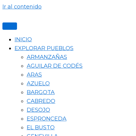
Ir al contenido
INICIO
EXPLORAR PUEBLOS
ARMANZAÑAS
AGUILAR DE CODÉS
ARAS
AZUELO
BARGOTA
CABREDO
DESOJO
ESPRONCEDA
EL BUSTO