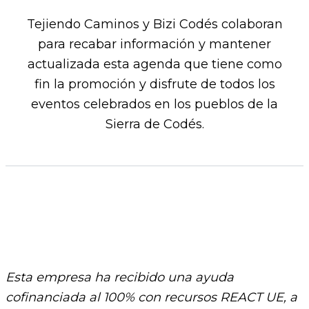
Tejiendo Caminos y Bizi Codés colaboran
para recabar información y mantener
actualizada esta agenda que tiene como
fin la promoción y disfrute de todos los
eventos celebrados en los pueblos de la
Sierra de Codés.​
Esta empresa ha recibido una ayuda
cofinanciada al 100% con recursos REACT UE, a