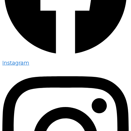
Instagram