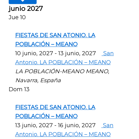
junio 2027
Jue
10
FIESTAS DE SAN ATONIO. LA
POBLACIÓN – MEANO
10 junio, 2027
-
13 junio, 2027
San
Antonio. LA POBLACIÓN – MEANO
LA POBLACIÓN-MEANO
MEANO,
Navarra, España
Dom
13
FIESTAS DE SAN ATONIO. LA
POBLACIÓN – MEANO
13 junio, 2027
-
16 junio, 2027
San
Antonio. LA POBLACIÓN – MEANO