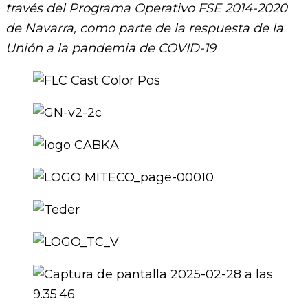
través del Programa Operativo FSE 2014-2020
de Navarra, como parte de la respuesta de la
Unión a la pandemia de COVID-19