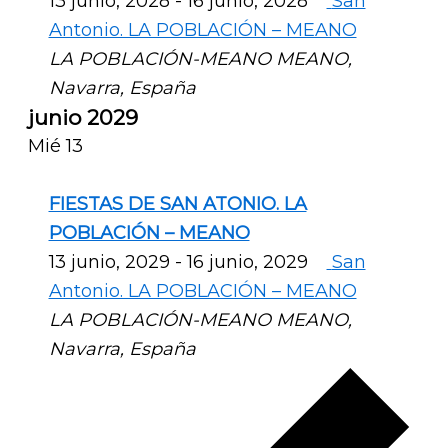
13 junio, 2028
-
16 junio, 2028
San
Antonio. LA POBLACIÓN – MEANO
LA POBLACIÓN-MEANO
MEANO,
Navarra, España
junio 2029
Mié
13
FIESTAS DE SAN ATONIO. LA
POBLACIÓN – MEANO
13 junio, 2029
-
16 junio, 2029
San
Antonio. LA POBLACIÓN – MEANO
LA POBLACIÓN-MEANO
MEANO,
Navarra, España