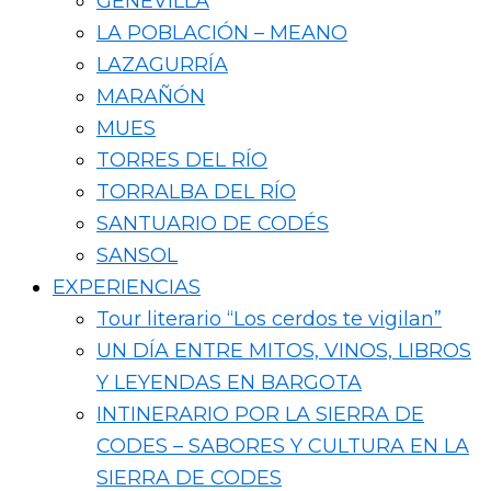
GENEVILLA
LA POBLACIÓN – MEANO
LAZAGURRÍA
MARAÑÓN
MUES
TORRES DEL RÍO
TORRALBA DEL RÍO
SANTUARIO DE CODÉS
SANSOL
EXPERIENCIAS
Tour literario “Los cerdos te vigilan”
UN DÍA ENTRE MITOS, VINOS, LIBROS
Y LEYENDAS EN BARGOTA
INTINERARIO POR LA SIERRA DE
CODES – SABORES Y CULTURA EN LA
SIERRA DE CODES