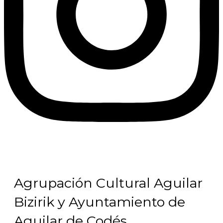
Agrupación Cultural Aguilar
Bizirik y Ayuntamiento de
Aguilar de Codés