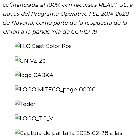
cofinanciada al 100% con recursos REACT UE, a
través del Programa Operativo FSE 2014-2020
de Navarra, como parte de la respuesta de la
Unión a la pandemia de COVID-19