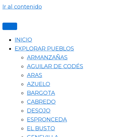
Ir al contenido
INICIO
EXPLORAR PUEBLOS
ARMANZAÑAS
AGUILAR DE CODÉS
ARAS
AZUELO
BARGOTA
CABREDO
DESOJO
ESPRONCEDA
EL BUSTO