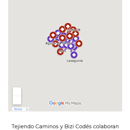
Tejiendo Caminos y Bizi Codés colaboran