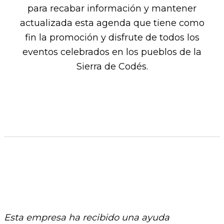
para recabar información y mantener
actualizada esta agenda que tiene como
fin la promoción y disfrute de todos los
eventos celebrados en los pueblos de la
Sierra de Codés.​
Esta empresa ha recibido una ayuda