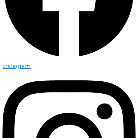
Instagram