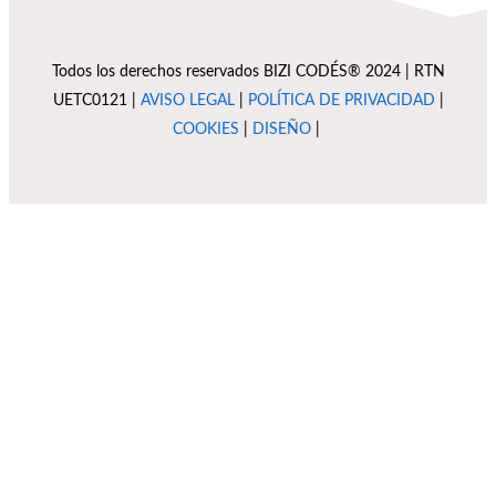
Todos los derechos reservados BIZI CODÉS® 2024 | RTN
UETC0121 |
AVISO LEGAL
|
POLÍTICA DE PRIVACIDAD
|
COOKIES
|
DISEÑO
|