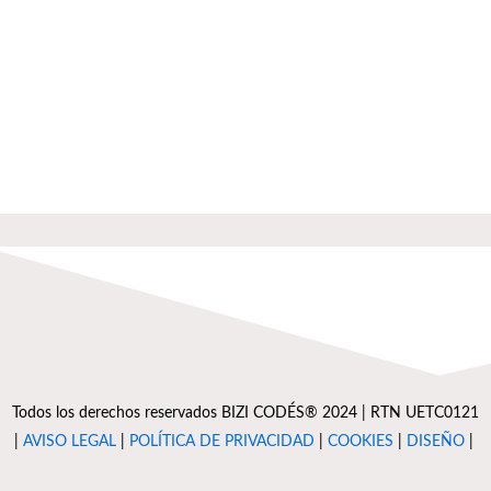
Todos los derechos reservados BIZI CODÉS® 2024 | RTN UETC0121
|
AVISO LEGAL
|
POLÍTICA DE PRIVACIDAD
|
COOKIES
|
DISEÑO
|