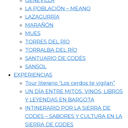
GENEVILLA
LA POBLACIÓN – MEANO
LAZAGURRÍA
MARAÑÓN
MUES
TORRES DEL RÍO
TORRALBA DEL RÍO
SANTUARIO DE CODÉS
SANSOL
EXPERIENCIAS
Tour literario “Los cerdos te vigilan”
UN DÍA ENTRE MITOS, VINOS, LIBROS
Y LEYENDAS EN BARGOTA
INTINERARIO POR LA SIERRA DE
CODES – SABORES Y CULTURA EN LA
SIERRA DE CODES