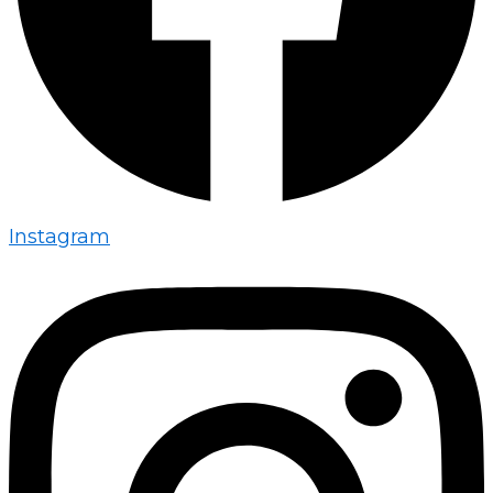
Instagram