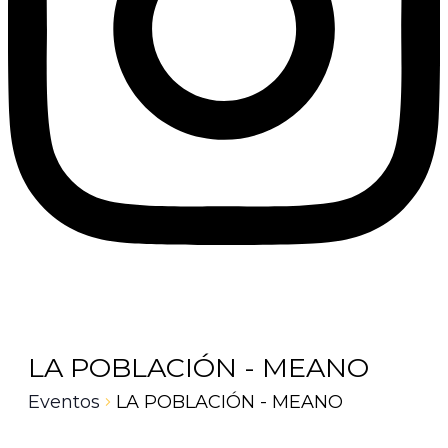
LA POBLACIÓN - MEANO
Eventos
LA POBLACIÓN - MEANO