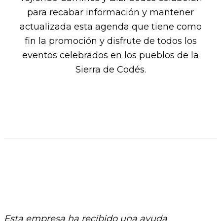
para recabar información y mantener
actualizada esta agenda que tiene como
fin la promoción y disfrute de todos los
eventos celebrados en los pueblos de la
Sierra de Codés.​
Esta empresa ha recibido una ayuda