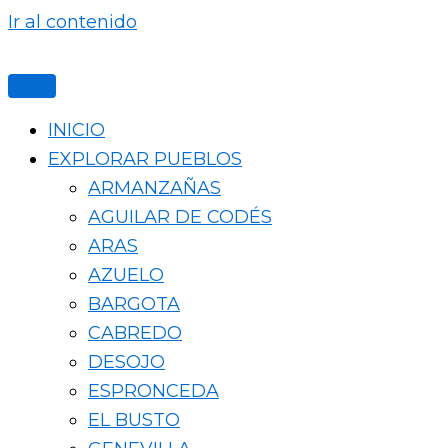
Ir al contenido
INICIO
EXPLORAR PUEBLOS
ARMANZAÑAS
AGUILAR DE CODÉS
ARAS
AZUELO
BARGOTA
CABREDO
DESOJO
ESPRONCEDA
EL BUSTO