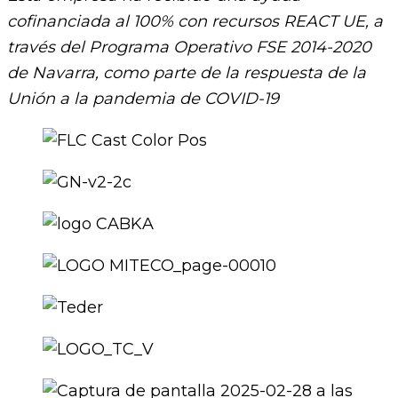
cofinanciada al 100% con recursos REACT UE, a
través del Programa Operativo FSE 2014-2020
de Navarra, como parte de la respuesta de la
Unión a la pandemia de COVID-19