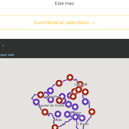
Este mes
Suscribirse al calendario