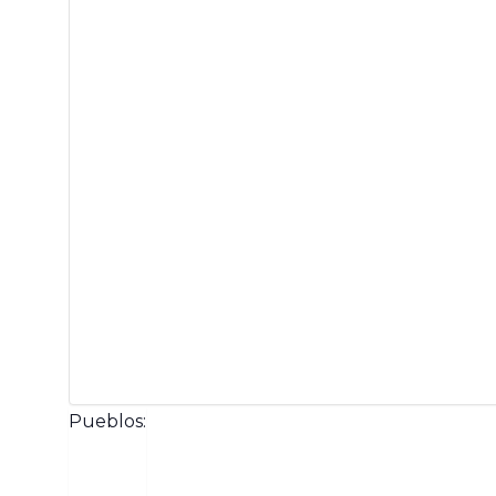
Pueblos
: