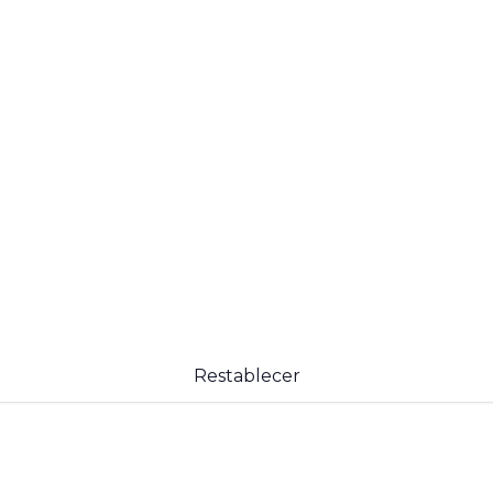
Restablecer