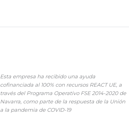
Esta empresa ha recibido una ayuda
cofinanciada al 100% con recursos REACT UE, a
través del Programa Operativo FSE 2014-2020 de
Navarra, como parte de la respuesta de la Unión
a la pandemia de COVID-19