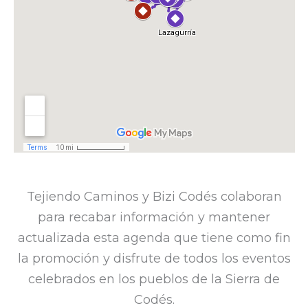
Tejiendo Caminos y Bizi Codés colaboran
para recabar información y mantener
actualizada esta agenda que tiene como fin
la promoción y disfrute de todos los eventos
celebrados en los pueblos de la Sierra de
Codés.​