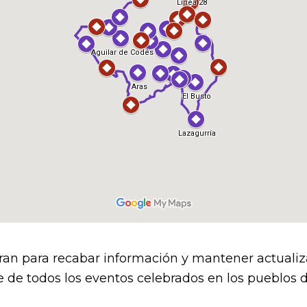
EGAS
X
ran para recabar información y mantener actualiz
 de todos los eventos celebrados en los pueblos de