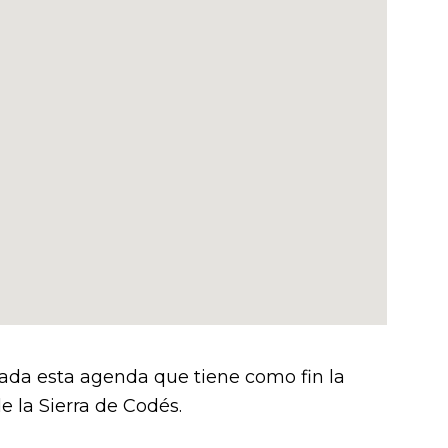
ada esta agenda que tiene como fin la
 la Sierra de Codés.​