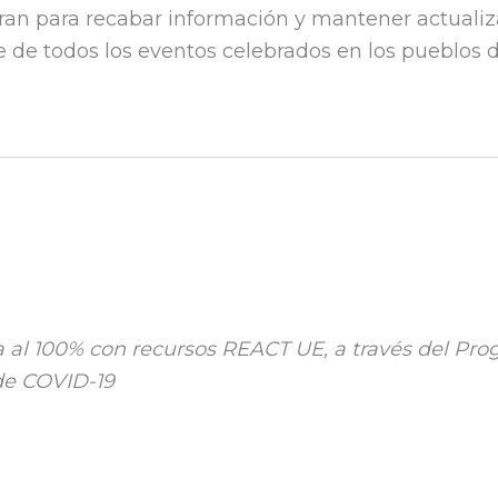
ran para recabar información y mantener actualiz
 de todos los eventos celebrados en los pueblos de
 al 100% con recursos REACT UE, a través del Pr
 de COVID-19