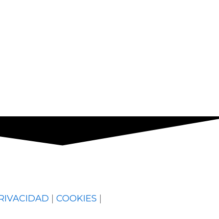
PRIVACIDAD
|
COOKIES
|