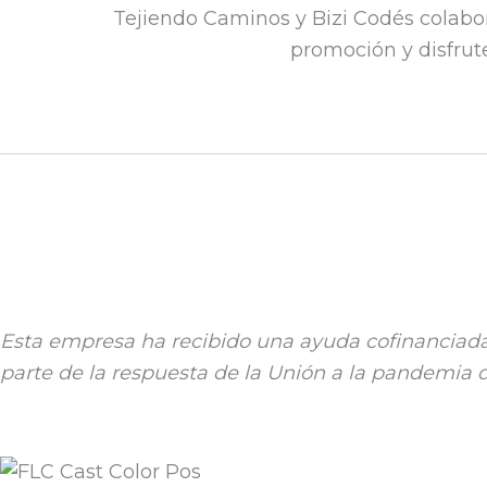
Tejiendo Caminos y Bizi Codés colabo
promoción y disfrute
Esta empresa ha recibido una ayuda cofinanciada
parte de la respuesta de la Unión a la pandemia