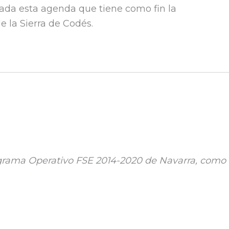
ada esta agenda que tiene como fin la
 la Sierra de Codés.​
ograma Operativo FSE 2014-2020 de Navarra, como