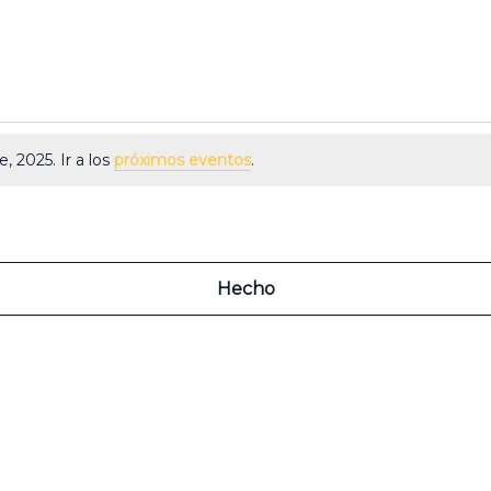
 2025. Ir a los
próximos eventos
.
Hecho