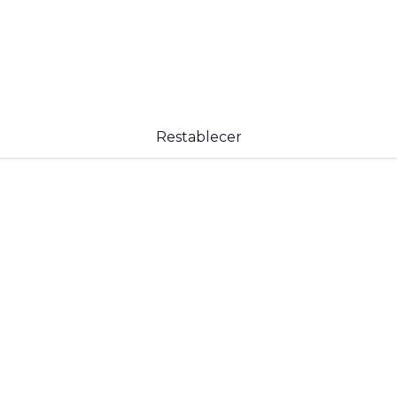
Restablecer