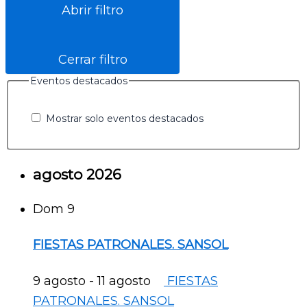
Abrir filtro
Cerrar filtro
Eventos destacados
Mostrar solo eventos destacados
agosto 2026
Dom
9
FIESTAS PATRONALES. SANSOL
9 agosto
-
11 agosto
FIESTAS
PATRONALES. SANSOL