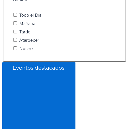
Todo el Día
Mañana
Tarde
Atardecer
Noche
Eventos destacados
: