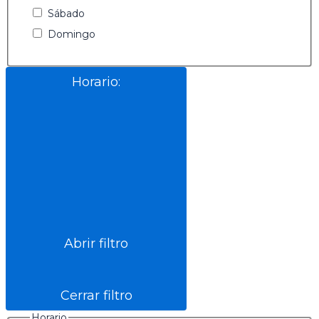
Sábado
Domingo
Horario
:
Abrir filtro
Cerrar filtro
Horario