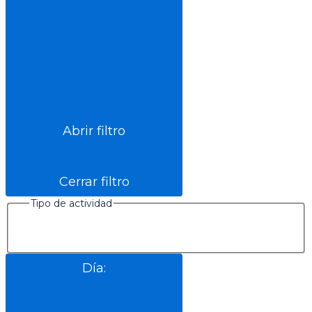
Abrir filtro
Cerrar filtro
Tipo de actividad
Día
: