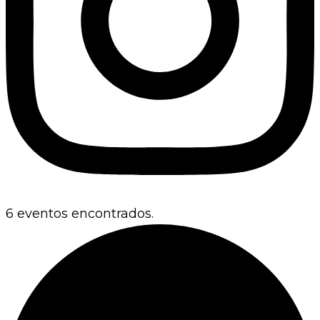
6 eventos encontrados.