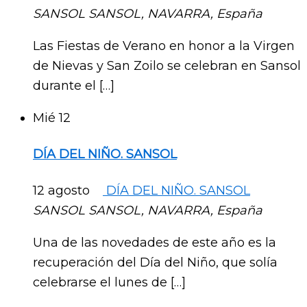
SANSOL
SANSOL, NAVARRA, España
Las Fiestas de Verano en honor a la Virgen
de Nievas y San Zoilo se celebran en Sansol
durante el […]
Mié
12
DÍA DEL NIÑO. SANSOL
12 agosto
DÍA DEL NIÑO. SANSOL
SANSOL
SANSOL, NAVARRA, España
Una de las novedades de este año es la
recuperación del Día del Niño, que solía
celebrarse el lunes de […]