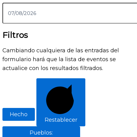
Filtros
Cambiando cualquiera de las entradas del
formulario hará que la lista de eventos se
actualice con los resultados filtrados.
Hecho
Restablecer
Pueblos
: