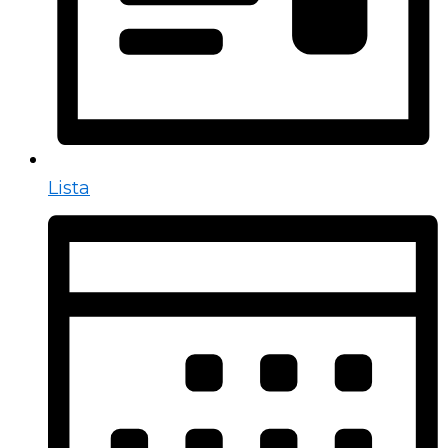
Lista