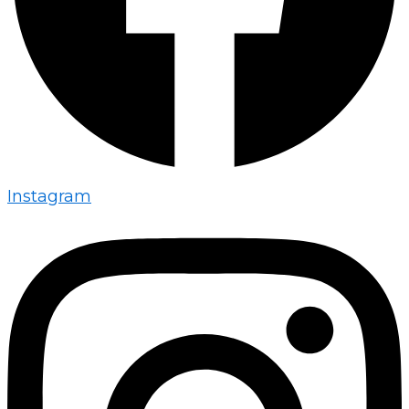
Instagram