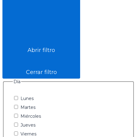
Abrir filtro
Cerrar filtro
Día
Lunes
Martes
Miércoles
Jueves
Viernes