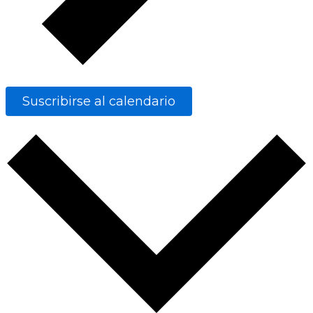
Suscribirse al calendario