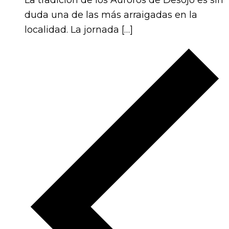
duda una de las más arraigadas en la
localidad. La jornada […]