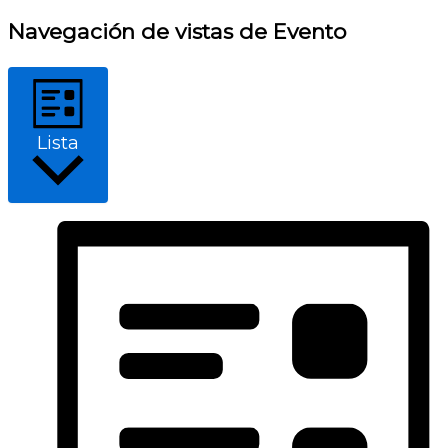
Navegación de vistas de Evento
Lista