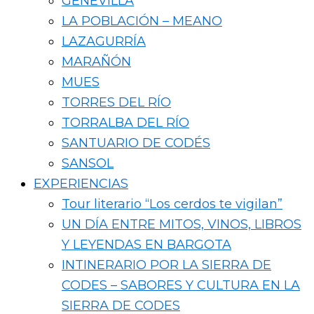
GENEVILLA
LA POBLACIÓN – MEANO
LAZAGURRÍA
MARAÑÓN
MUES
TORRES DEL RÍO
TORRALBA DEL RÍO
SANTUARIO DE CODÉS
SANSOL
EXPERIENCIAS
Tour literario “Los cerdos te vigilan”
UN DÍA ENTRE MITOS, VINOS, LIBROS
Y LEYENDAS EN BARGOTA
INTINERARIO POR LA SIERRA DE
CODES – SABORES Y CULTURA EN LA
SIERRA DE CODES