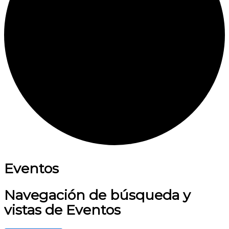
Eventos
Navegación de búsqueda y
vistas de Eventos