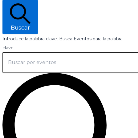
Buscar
Introduce la palabra clave. Busca Eventos para la palabra
clave.