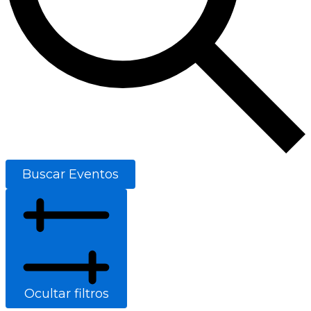
Buscar Eventos
Ocultar filtros