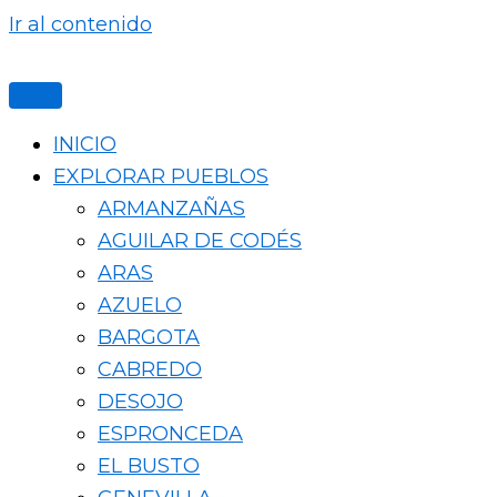
Ir al contenido
INICIO
EXPLORAR PUEBLOS
ARMANZAÑAS
AGUILAR DE CODÉS
ARAS
AZUELO
BARGOTA
CABREDO
DESOJO
ESPRONCEDA
EL BUSTO