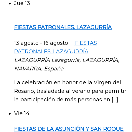
Jue
13
FIESTAS PATRONALES. LAZAGURRÍA
13 agosto
-
16 agosto
FIESTAS
PATRONALES. LAZAGURRÍA
LAZAGURRÍA
Lazagurría, LAZAGURRÍA,
NAVARRA, España
La celebración en honor de la Virgen del
Rosario, trasladada al verano para permitir
la participación de más personas en […]
Vie
14
FIESTAS DE LA ASUNCIÓN Y SAN ROQUE.