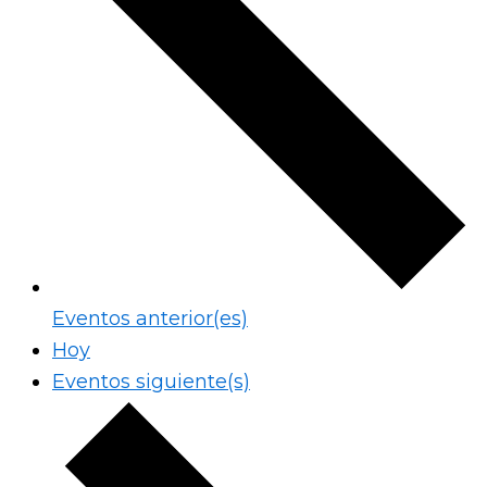
Eventos
anterior(es)
Hoy
Eventos
siguiente(s)