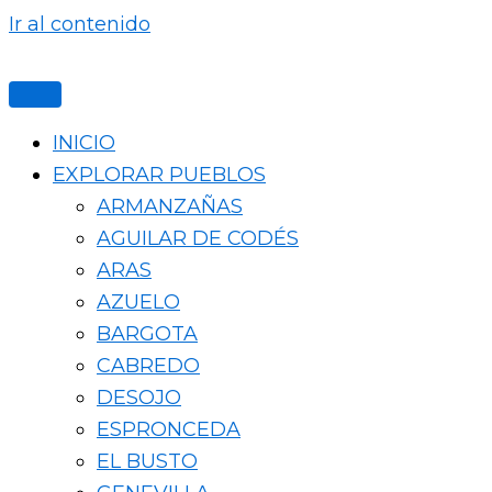
Ir al contenido
INICIO
EXPLORAR PUEBLOS
ARMANZAÑAS
AGUILAR DE CODÉS
ARAS
AZUELO
BARGOTA
CABREDO
DESOJO
ESPRONCEDA
EL BUSTO