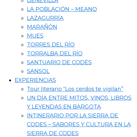
GENEVILLA
LA POBLACIÓN – MEANO
LAZAGURRÍA
MARAÑÓN
MUES
TORRES DEL RÍO
TORRALBA DEL RÍO
SANTUARIO DE CODÉS
SANSOL
EXPERIENCIAS
Tour literario “Los cerdos te vigilan”
UN DÍA ENTRE MITOS, VINOS, LIBROS
Y LEYENDAS EN BARGOTA
INTINERARIO POR LA SIERRA DE
CODES – SABORES Y CULTURA EN LA
SIERRA DE CODES