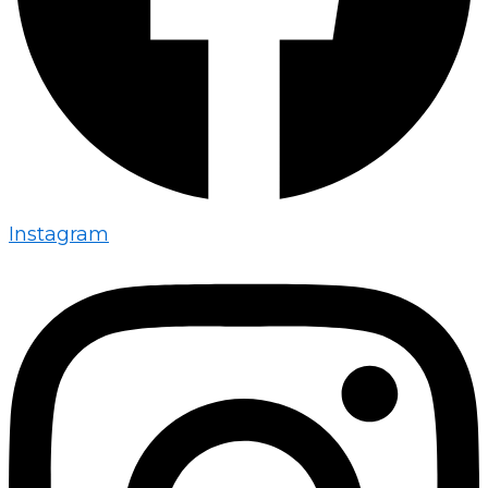
Instagram