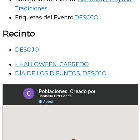
Tradiciones
Etiquetas del Evento:
DESOJO
Recinto
DESOJO
«
HALLOWEEN. CABREDO
DÍA DE LOS DIFUNTOS. DESOJO
»