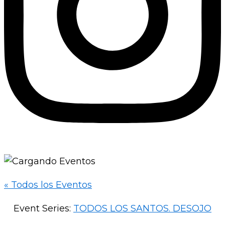
« Todos los Eventos
Event Series:
TODOS LOS SANTOS. DESOJO