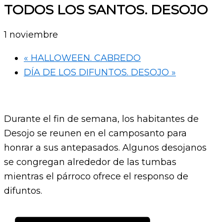
TODOS LOS SANTOS. DESOJO
1 noviembre
«
HALLOWEEN. CABREDO
DÍA DE LOS DIFUNTOS. DESOJO
»
Durante el fin de semana, los habitantes de
Desojo se reunen en el camposanto para
honrar a sus antepasados. Algunos desojanos
se congregan alrededor de las tumbas
mientras el párroco ofrece el responso de
difuntos.