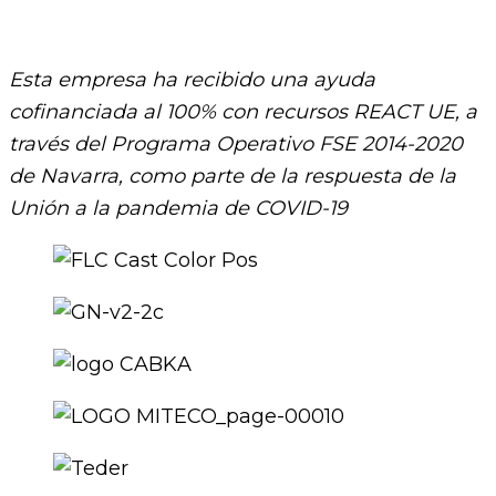
Esta empresa ha recibido una ayuda
cofinanciada al 100% con recursos REACT UE, a
través del Programa Operativo FSE 2014-2020
de Navarra, como parte de la respuesta de la
Unión a la pandemia de COVID-19