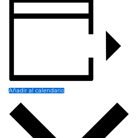
Añadir al calendario