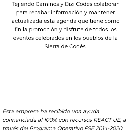
Tejiendo Caminos y Bizi Codés colaboran
para recabar información y mantener
actualizada esta agenda que tiene como
fin la promoción y disfrute de todos los
eventos celebrados en los pueblos de la
Sierra de Codés.​
Esta empresa ha recibido una ayuda
cofinanciada al 100% con recursos REACT UE, a
través del Programa Operativo FSE 2014-2020