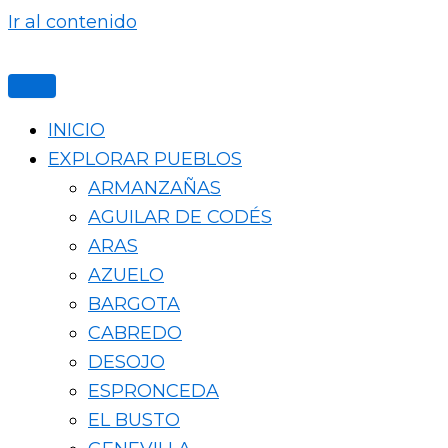
Ir al contenido
INICIO
EXPLORAR PUEBLOS
ARMANZAÑAS
AGUILAR DE CODÉS
ARAS
AZUELO
BARGOTA
CABREDO
DESOJO
ESPRONCEDA
EL BUSTO