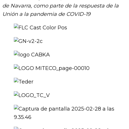
de Navarra, como parte de la respuesta de la
Unión a la pandemia de COVID-19