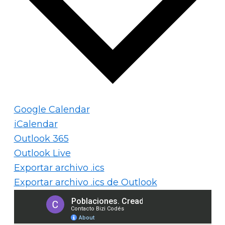
Google Calendar
iCalendar
Outlook 365
Outlook Live
Exportar archivo .ics
Exportar archivo .ics de Outlook