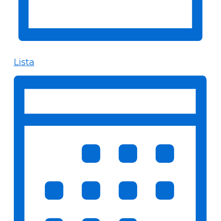
Lista