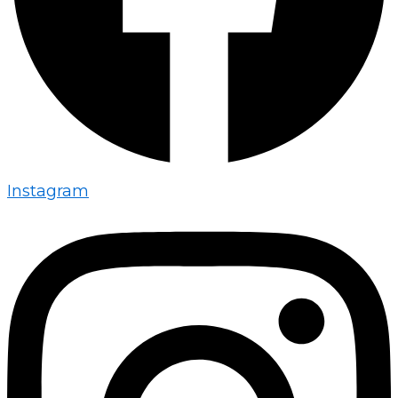
Instagram