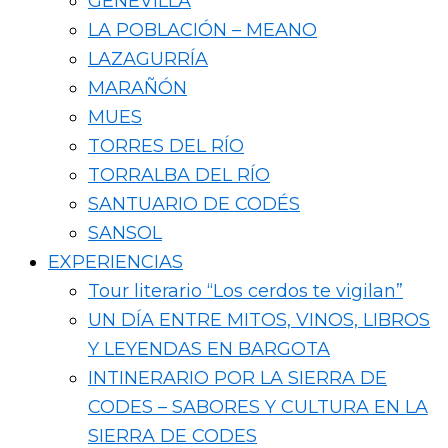
GENEVILLA
LA POBLACIÓN – MEANO
LAZAGURRÍA
MARAÑÓN
MUES
TORRES DEL RÍO
TORRALBA DEL RÍO
SANTUARIO DE CODÉS
SANSOL
EXPERIENCIAS
Tour literario “Los cerdos te vigilan”
UN DÍA ENTRE MITOS, VINOS, LIBROS
Y LEYENDAS EN BARGOTA
INTINERARIO POR LA SIERRA DE
CODES – SABORES Y CULTURA EN LA
SIERRA DE CODES