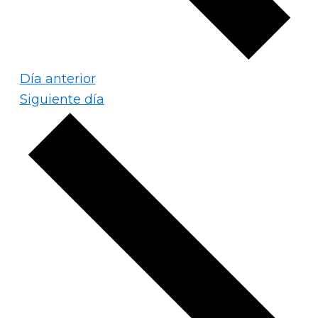
Día anterior
Siguiente día