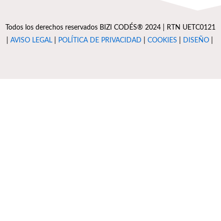
Todos los derechos reservados BIZI CODÉS® 2024 | RTN UETC0121
|
AVISO LEGAL
|
POLÍTICA DE PRIVACIDAD
|
COOKIES
|
DISEÑO
|