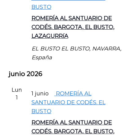
BUSTO
ROMERÍA AL SANTUARIO DE
CODÉS. BARGOTA, EL BUSTO,
LAZAGURRíA
EL BUSTO
EL BUSTO, NAVARRA,
España
junio 2026
Lun
1 junio
ROMERÍA AL
1
SANTUARIO DE CODÉS. EL
BUSTO
ROMERÍA AL SANTUARIO DE
CODÉS. BARGOTA, EL BUSTO,