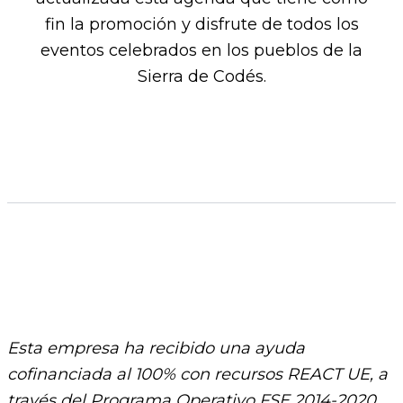
fin la promoción y disfrute de todos los
eventos celebrados en los pueblos de la
Sierra de Codés.​
Esta empresa ha recibido una ayuda
cofinanciada al 100% con recursos REACT UE, a
través del Programa Operativo FSE 2014-2020