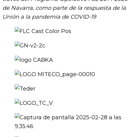
de Navarra, como parte de la respuesta de la
Unión a la pandemia de COVID-19