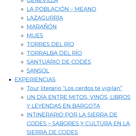
GENEVILLA
LA POBLACIÓN – MEANO
LAZAGURRÍA
MARAÑÓN
MUES
TORRES DEL RÍO
TORRALBA DEL RÍO
SANTUARIO DE CODÉS
SANSOL
EXPERIENCIAS
Tour literario “Los cerdos te vigilan”
UN DÍA ENTRE MITOS, VINOS, LIBROS
Y LEYENDAS EN BARGOTA
INTINERARIO POR LA SIERRA DE
CODES – SABORES Y CULTURA EN LA
SIERRA DE CODES