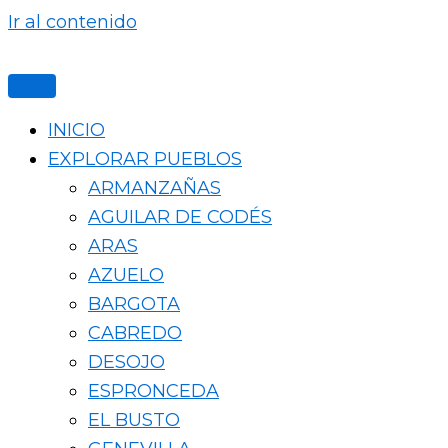
Ir al contenido
INICIO
EXPLORAR PUEBLOS
ARMANZAÑAS
AGUILAR DE CODÉS
ARAS
AZUELO
BARGOTA
CABREDO
DESOJO
ESPRONCEDA
EL BUSTO