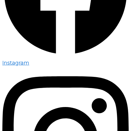
Instagram