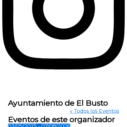
Ayuntamiento de El Busto
« Todos los Eventos
Eventos de este organizador
03/05/2025
 - 
07/08/2026