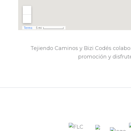
Tejiendo Caminos y Bizi Codés colabo
promoción y disfrute