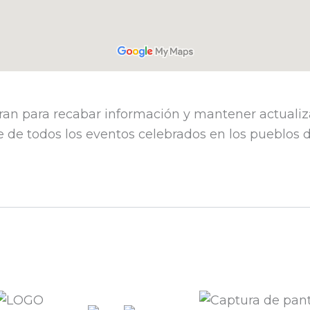
ran para recabar información y mantener actualiz
 de todos los eventos celebrados en los pueblos de