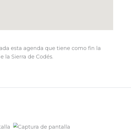
ada esta agenda que tiene como fin la
 la Sierra de Codés.​