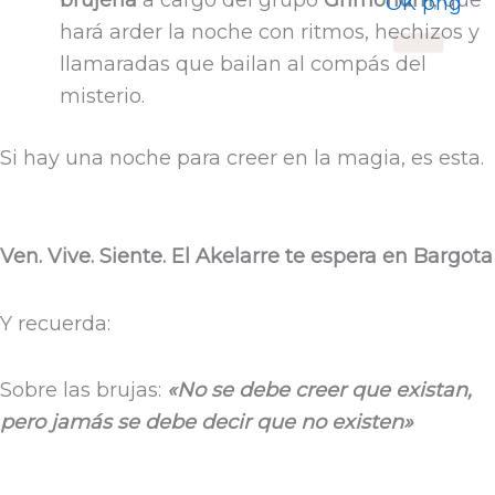
hará arder la noche con ritmos, hechizos y
X
llamaradas que bailan al compás del
misterio.
Si hay una noche para creer en la magia, es esta.
Ven. Vive. Siente. El Akelarre te espera en Bargota
Y recuerda:
Sobre las brujas:
«No se debe creer que existan,
pero jamás se debe decir que no existen»