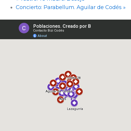
Concierto: Parabellum. Aguilar de Codés
»