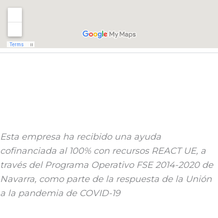
Esta empresa ha recibido una ayuda
cofinanciada al 100% con recursos REACT UE, a
través del Programa Operativo FSE 2014-2020 de
Navarra, como parte de la respuesta de la Unión
a la pandemia de COVID-19