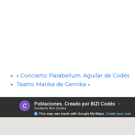
«
Concierto: Parabellum. Aguilar de Codés
Teatro: Marika de Gernika
»