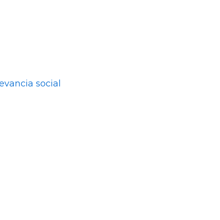
evancia social