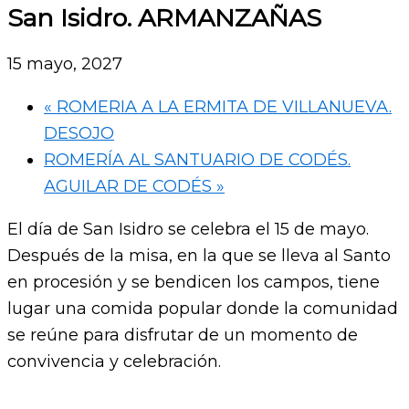
San Isidro. ARMANZAÑAS
15 mayo, 2027
«
ROMERIA A LA ERMITA DE VILLANUEVA.
DESOJO
ROMERÍA AL SANTUARIO DE CODÉS.
AGUILAR DE CODÉS
»
El día de San Isidro se celebra el 15 de mayo.
Después de la misa, en la que se lleva al Santo
en procesión y se bendicen los campos, tiene
lugar una comida popular donde la comunidad
se reúne para disfrutar de un momento de
convivencia y celebración.