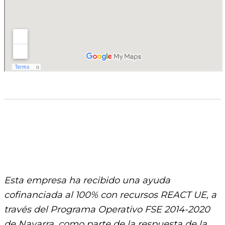
Esta empresa ha recibido una ayuda
cofinanciada al 100% con recursos REACT UE, a
través del Programa Operativo FSE 2014-2020
de Navarra, como parte de la respuesta de la