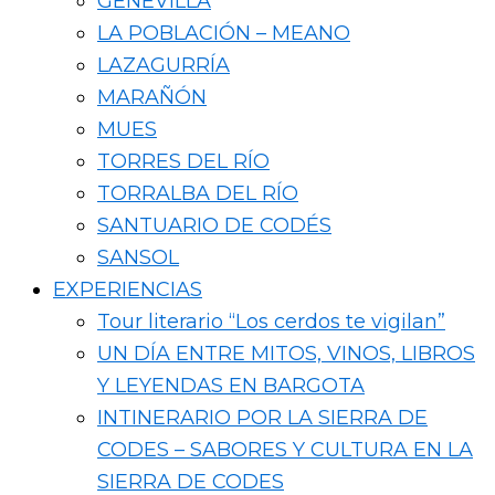
GENEVILLA
LA POBLACIÓN – MEANO
LAZAGURRÍA
MARAÑÓN
MUES
TORRES DEL RÍO
TORRALBA DEL RÍO
SANTUARIO DE CODÉS
SANSOL
EXPERIENCIAS
Tour literario “Los cerdos te vigilan”
UN DÍA ENTRE MITOS, VINOS, LIBROS
Y LEYENDAS EN BARGOTA
INTINERARIO POR LA SIERRA DE
CODES – SABORES Y CULTURA EN LA
SIERRA DE CODES