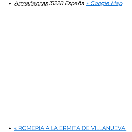
Armañanzas
31228
España
+ Google Map
«
ROMERIA A LA ERMITA DE VILLANUEVA.