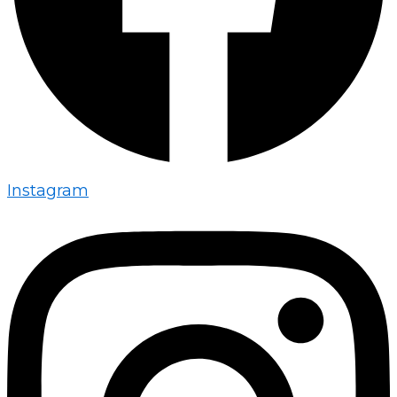
Instagram