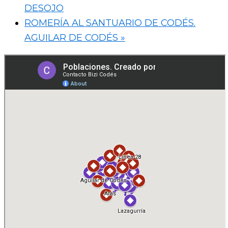
DESOJO
ROMERÍA AL SANTUARIO DE CODÉS.
AGUILAR DE CODÉS
»