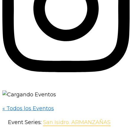
« Todos los Eventos
Event Series:
San Isidro. ARMANZAÑAS