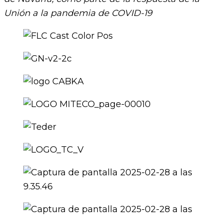
Unión a la pandemia de COVID-19