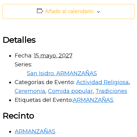
Añadir al calendario
Detalles
Fecha:
15 mayo, 2027
Series:
San Isidro. ARMANZAÑAS
Categorías de Evento:
Actividad Religiosa
,
Ceremonia
,
Comida popular
,
Tradiciones
Etiquetas del Evento:
ARMANZAÑAS
Recinto
ARMANZAÑAS