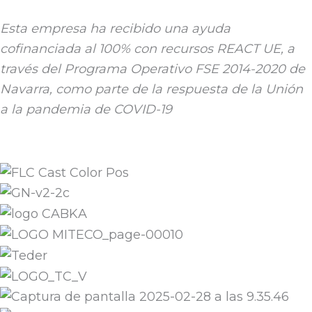
Esta empresa ha recibido una ayuda
cofinanciada al 100% con recursos REACT UE, a
través del Programa Operativo FSE 2014-2020 de
Navarra, como parte de la respuesta de la Unión
a la pandemia de COVID-19