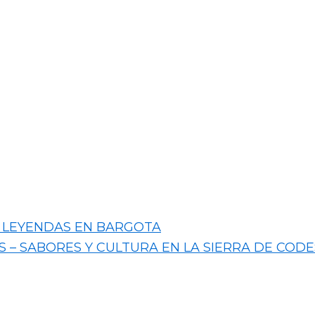
 Y LEYENDAS EN BARGOTA
S – SABORES Y CULTURA EN LA SIERRA DE CODE