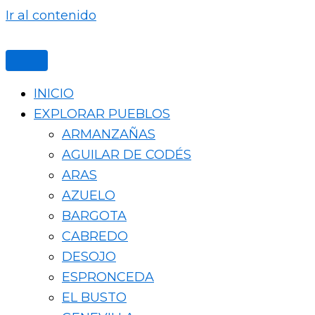
Ir al contenido
INICIO
EXPLORAR PUEBLOS
ARMANZAÑAS
AGUILAR DE CODÉS
ARAS
AZUELO
BARGOTA
CABREDO
DESOJO
ESPRONCEDA
EL BUSTO