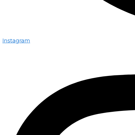
Instagram