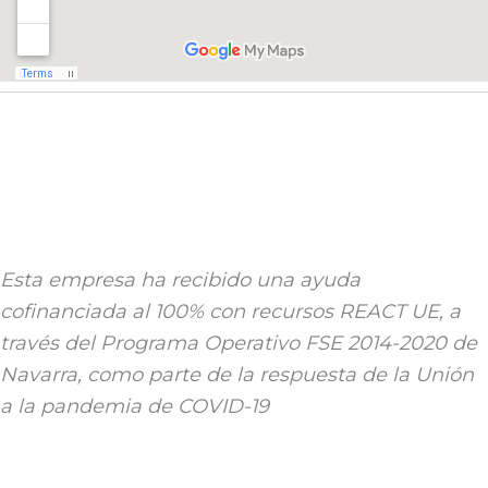
Esta empresa ha recibido una ayuda
cofinanciada al 100% con recursos REACT UE, a
través del Programa Operativo FSE 2014-2020 de
Navarra, como parte de la respuesta de la Unión
a la pandemia de COVID-19