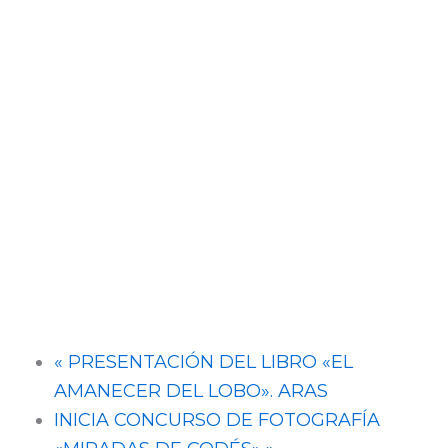
«
PRESENTACIÓN DEL LIBRO «EL
AMANECER DEL LOBO». ARAS
INICIA CONCURSO DE FOTOGRAFÍA