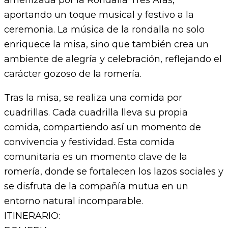
aportando un toque musical y festivo a la
ceremonia. La música de la rondalla no solo
enriquece la misa, sino que también crea un
ambiente de alegría y celebración, reflejando el
carácter gozoso de la romería.
Tras la misa, se realiza una comida por
cuadrillas. Cada cuadrilla lleva su propia
comida, compartiendo así un momento de
convivencia y festividad. Esta comida
comunitaria es un momento clave de la
romería, donde se fortalecen los lazos sociales y
se disfruta de la compañía mutua en un
entorno natural incomparable.
ITINERARIO: