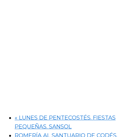
«
LUNES DE PENTECOSTÉS. FIESTAS
PEQUEÑAS. SANSOL
ROMERÍA AL SANTUARIO DE CODÉS.