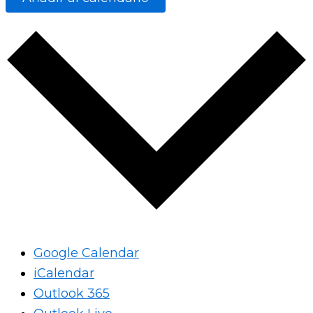
Google Calendar
iCalendar
Outlook 365