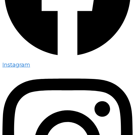
Instagram