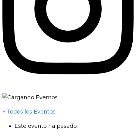
« Todos los Eventos
Este evento ha pasado.