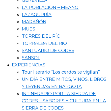
GENEVILLA
LA POBLACIÓN – MEANO
LAZAGURRÍA
MARAÑÓN
MUES
TORRES DEL RÍO
TORRALBA DEL RÍO
SANTUARIO DE CODÉS
SANSOL
EXPERIENCIAS
Tour literario “Los cerdos te vigilan”
UN DÍA ENTRE MITOS, VINOS, LIBROS
Y LEYENDAS EN BARGOTA
INTINERARIO POR LA SIERRA DE
CODES – SABORES Y CULTURA EN LA
SIERRA DE CODES