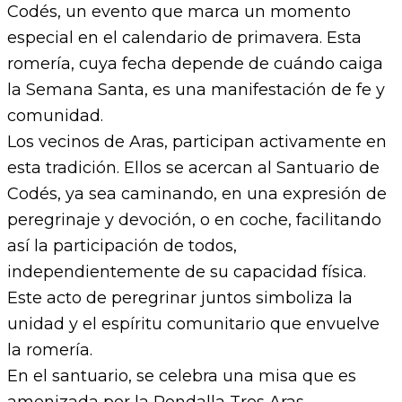
Codés, un evento que marca un momento
especial en el calendario de primavera. Esta
romería, cuya fecha depende de cuándo caiga
la Semana Santa, es una manifestación de fe y
comunidad.
Los vecinos de Aras, participan activamente en
esta tradición. Ellos se acercan al Santuario de
Codés, ya sea caminando, en una expresión de
peregrinaje y devoción, o en coche, facilitando
así la participación de todos,
independientemente de su capacidad física.
Este acto de peregrinar juntos simboliza la
unidad y el espíritu comunitario que envuelve
la romería.
En el santuario, se celebra una misa que es
amenizada por la Rondalla Tres Aras,