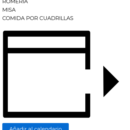
ROMERIA
MISA
COMIDA POR CUADRILLAS
Añadir al calendario