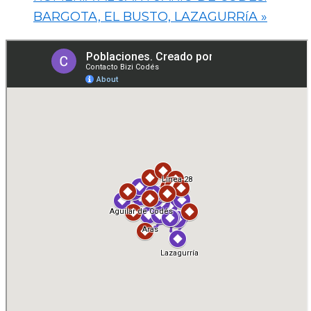
BARGOTA, EL BUSTO, LAZAGURRíA
»