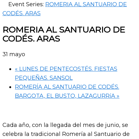
Event Series:
ROMERIA AL SANTUARIO DE
CODÉS. ARAS
ROMERIA AL SANTUARIO DE
CODÉS. ARAS
31 mayo
«
LUNES DE PENTECOSTÉS. FIESTAS
PEQUEÑAS. SANSOL
ROMERÍA AL SANTUARIO DE CODÉS.
BARGOTA, EL BUSTO, LAZAGURRíA
»
Cada año, con la llegada del mes de junio, se
celebra la tradicional Romería al Santuario de