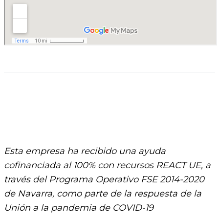
Esta empresa ha recibido una ayuda
cofinanciada al 100% con recursos REACT UE, a
través del Programa Operativo FSE 2014-2020
de Navarra, como parte de la respuesta de la
Unión a la pandemia de COVID-19