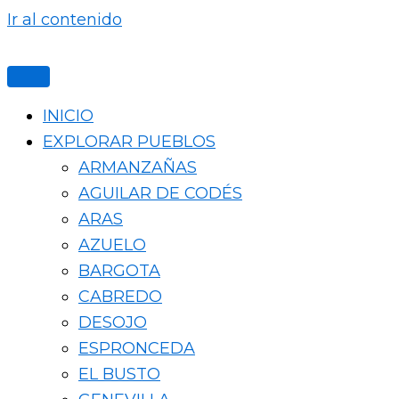
Ir al contenido
INICIO
EXPLORAR PUEBLOS
ARMANZAÑAS
AGUILAR DE CODÉS
ARAS
AZUELO
BARGOTA
CABREDO
DESOJO
ESPRONCEDA
EL BUSTO