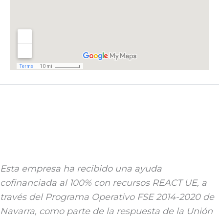
Esta empresa ha recibido una ayuda
cofinanciada al 100% con recursos REACT UE, a
través del Programa Operativo FSE 2014-2020 de
Navarra, como parte de la respuesta de la Unión