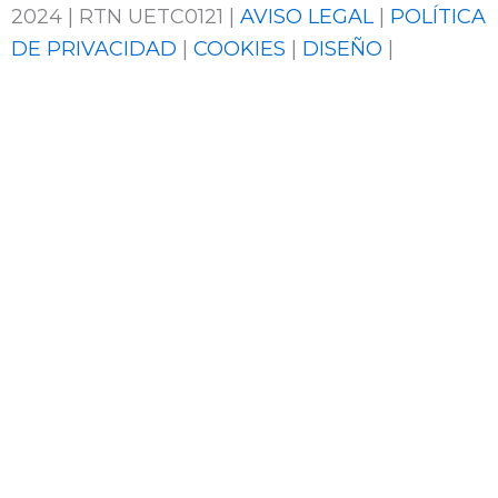
2024 | RTN UETC0121 |
AVISO LEGAL
|
POLÍTICA
DE PRIVACIDAD
|
COOKIES
|
DISEÑO
|