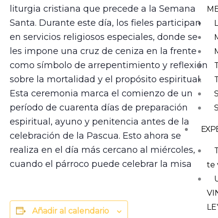
liturgia cristiana que precede a la Semana
M
Santa. Durante este día, los fieles participan
en servicios religiosos especiales, donde se
les impone una cruz de ceniza en la frente
como símbolo de arrepentimiento y reflexión
sobre la mortalidad y el propósito espiritual.
Esta ceremonia marca el comienzo de un
período de cuarenta días de preparación
espiritual, ayuno y penitencia antes de la
EXP
celebración de la Pascua. Esto ahora se
realiza en el día más cercano al miércoles,
T
cuando el párroco puede celebrar la misa
te 
VI
LE
Añadir al calendario