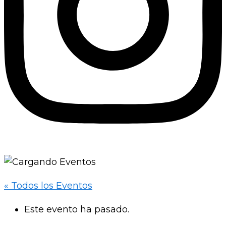
« Todos los Eventos
Este evento ha pasado.