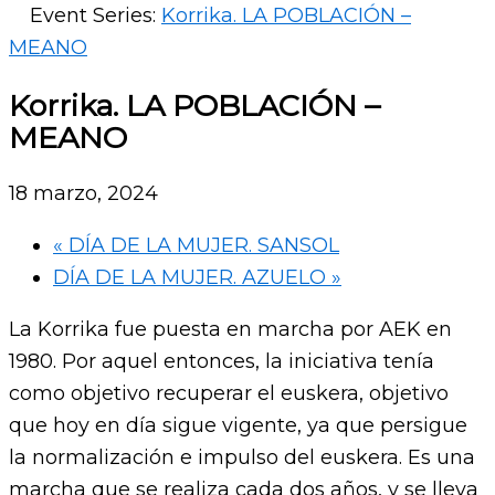
Event Series:
Korrika. LA POBLACIÓN –
MEANO
Korrika. LA POBLACIÓN –
MEANO
18 marzo, 2024
«
DÍA DE LA MUJER. SANSOL
DÍA DE LA MUJER. AZUELO
»
La Korrika fue puesta en marcha por AEK en
1980. Por aquel entonces, la iniciativa tenía
como objetivo recuperar el euskera, objetivo
que hoy en día sigue vigente, ya que persigue
la normalización e impulso del euskera. Es una
marcha que se realiza cada dos años, y se lleva