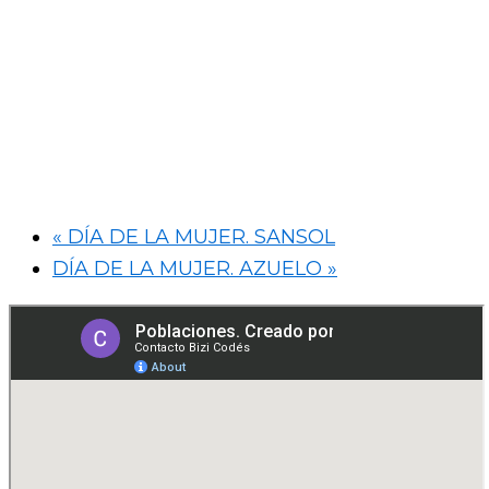
«
DÍA DE LA MUJER. SANSOL
DÍA DE LA MUJER. AZUELO
»