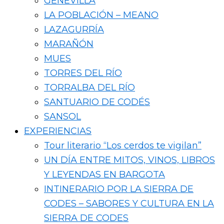
GENEVILLA
LA POBLACIÓN – MEANO
LAZAGURRÍA
MARAÑÓN
MUES
TORRES DEL RÍO
TORRALBA DEL RÍO
SANTUARIO DE CODÉS
SANSOL
EXPERIENCIAS
Tour literario “Los cerdos te vigilan”
UN DÍA ENTRE MITOS, VINOS, LIBROS
Y LEYENDAS EN BARGOTA
INTINERARIO POR LA SIERRA DE
CODES – SABORES Y CULTURA EN LA
SIERRA DE CODES