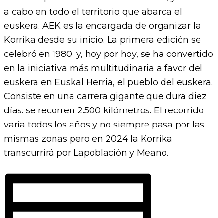
a cabo en todo el territorio que abarca el
euskera. AEK es la encargada de organizar la
Korrika desde su inicio. La primera edición se
celebró en 1980, y, hoy por hoy, se ha convertido
en la iniciativa más multitudinaria a favor del
euskera en Euskal Herria, el pueblo del euskera.
Consiste en una carrera gigante que dura diez
días: se recorren 2.500 kilómetros. El recorrido
varía todos los años y no siempre pasa por las
mismas zonas pero en 2024 la Korrika
transcurrirá por Lapoblación y Meano.