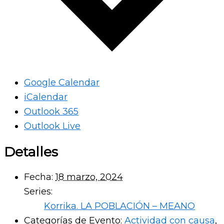
Google Calendar
iCalendar
Outlook 365
Outlook Live
Detalles
Fecha:
18 marzo, 2024
Series:
Korrika. LA POBLACIÓN – MEANO
Categorías de Evento:
Actividad con causa
,