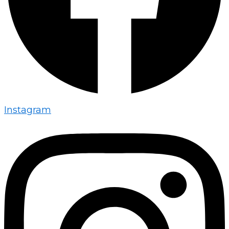
Instagram