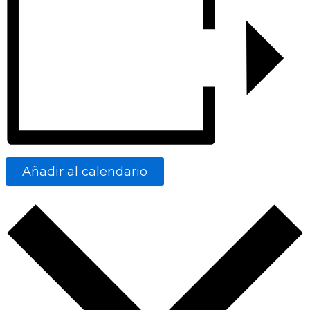
Añadir al calendario