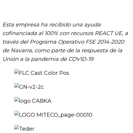
Esta empresa ha recibido una ayuda
cofinanciada al 100% con recursos REACT UE, a
través del Programa Operativo FSE 2014-2020
de Navarra, como parte de la respuesta de la
Unión a la pandemia de COVID-19