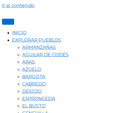
Ir al contenido
INICIO
EXPLORAR PUEBLOS
ARMANZAÑAS
AGUILAR DE CODÉS
ARAS
AZUELO
BARGOTA
CABREDO
DESOJO
ESPRONCEDA
EL BUSTO