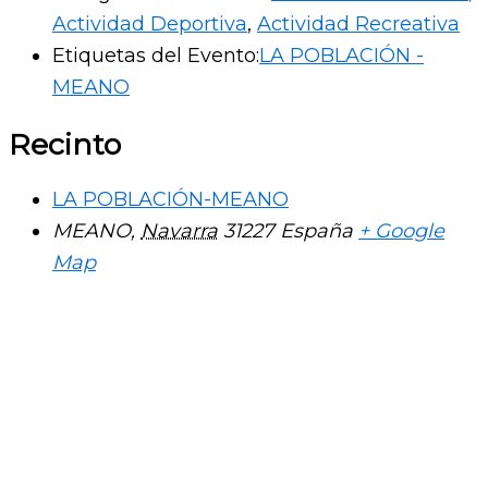
Actividad Deportiva
,
Actividad Recreativa
Etiquetas del Evento:
LA POBLACIÓN -
MEANO
Recinto
LA POBLACIÓN-MEANO
MEANO
,
Navarra
31227
España
+ Google
Map