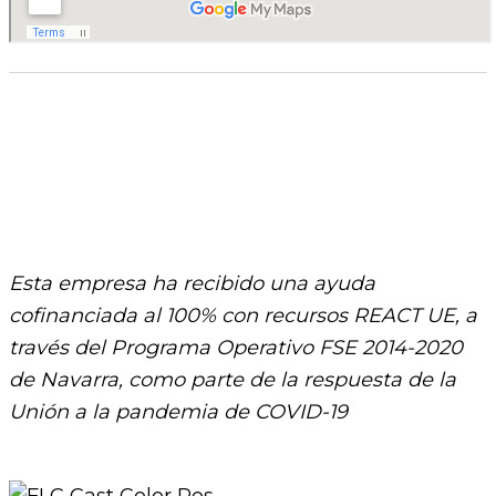
Esta empresa ha recibido una ayuda
cofinanciada al 100% con recursos REACT UE, a
través del Programa Operativo FSE 2014-2020
de Navarra, como parte de la respuesta de la
Unión a la pandemia de COVID-19