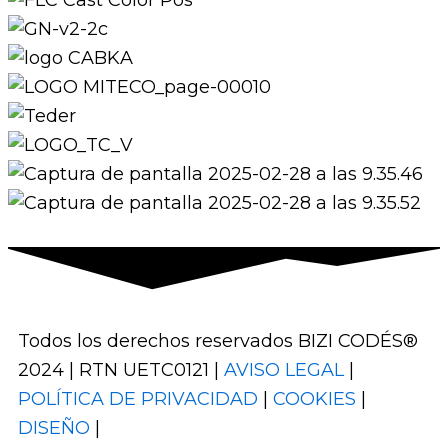
Todos los derechos reservados BIZI CODÉS®
2024 | RTN UETC0121 |
AVISO LEGAL
|
POLÍTICA DE PRIVACIDAD
|
COOKIES
|
DISEÑO
|