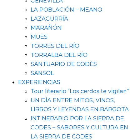
GENEVILLA
LA POBLACIÓN – MEANO
LAZAGURRÍA
MARAÑÓN
MUES
TORRES DEL RÍO
TORRALBA DEL RÍO
SANTUARIO DE CODÉS
SANSOL
EXPERIENCIAS
Tour literario “Los cerdos te vigilan”
UN DÍA ENTRE MITOS, VINOS,
LIBROS Y LEYENDAS EN BARGOTA
INTINERARIO POR LA SIERRA DE
CODES – SABORES Y CULTURA EN
LA SIERRA DE CODES