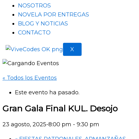
NOSOTROS
NOVELA POR ENTREGAS
BLOG Y NOTICIAS
CONTACTO
X
« Todos los Eventos
Este evento ha pasado.
Gran Gala Final KUL. Desojo
23 agosto, 2025-8:00 pm
-
9:30 pm
«
FIESTAS PATRONALES. ARMANZAÑAS