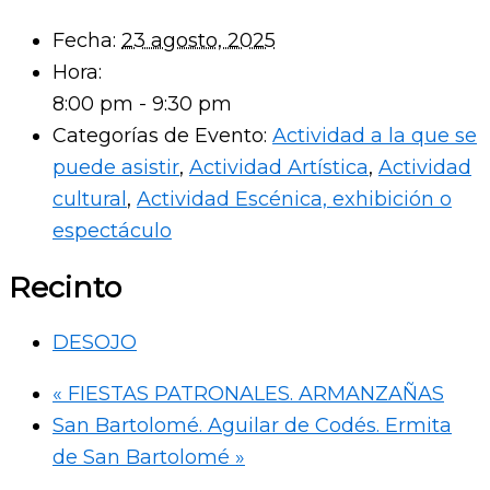
Fecha:
23 agosto, 2025
Hora:
8:00 pm - 9:30 pm
Categorías de Evento:
Actividad a la que se
puede asistir
,
Actividad Artística
,
Actividad
cultural
,
Actividad Escénica, exhibición o
espectáculo
Recinto
DESOJO
«
FIESTAS PATRONALES. ARMANZAÑAS
San Bartolomé. Aguilar de Codés. Ermita
de San Bartolomé
»