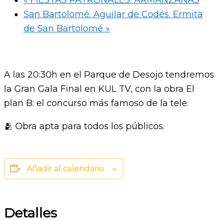
San Bartolomé. Aguilar de Codés. Ermita
de San Bartolomé
»
A las 20:30h en el Parque de Desojo tendremos
la Gran Gala Final en KUL TV, con la obra El
plan B: el concurso más famoso de la tele.
🫂 Obra apta para todos los públicos.
Añadir al calendario
Detalles