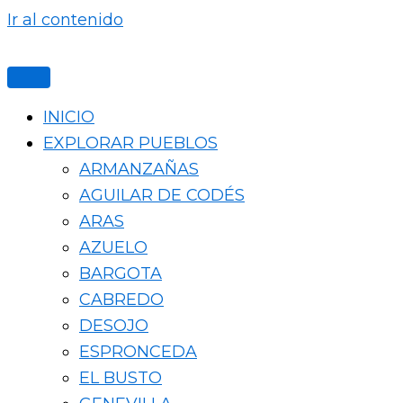
Ir al contenido
INICIO
EXPLORAR PUEBLOS
ARMANZAÑAS
AGUILAR DE CODÉS
ARAS
AZUELO
BARGOTA
CABREDO
DESOJO
ESPRONCEDA
EL BUSTO