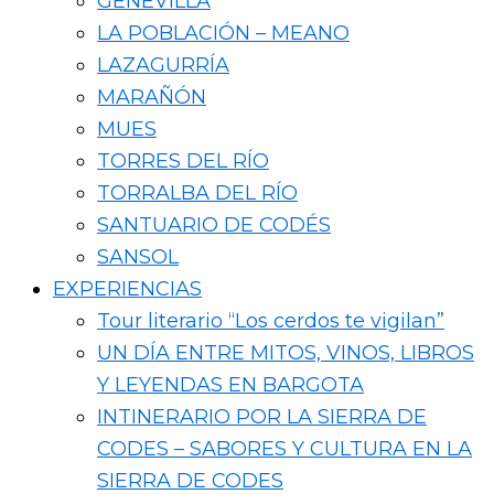
GENEVILLA
LA POBLACIÓN – MEANO
LAZAGURRÍA
MARAÑÓN
MUES
TORRES DEL RÍO
TORRALBA DEL RÍO
SANTUARIO DE CODÉS
SANSOL
EXPERIENCIAS
Tour literario “Los cerdos te vigilan”
UN DÍA ENTRE MITOS, VINOS, LIBROS
Y LEYENDAS EN BARGOTA
INTINERARIO POR LA SIERRA DE
CODES – SABORES Y CULTURA EN LA
SIERRA DE CODES