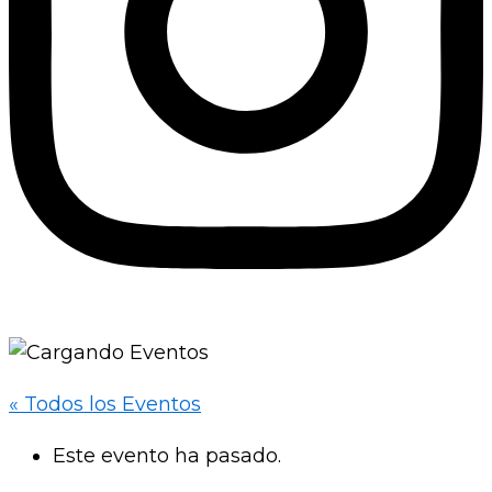
« Todos los Eventos
Este evento ha pasado.