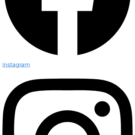
Instagram