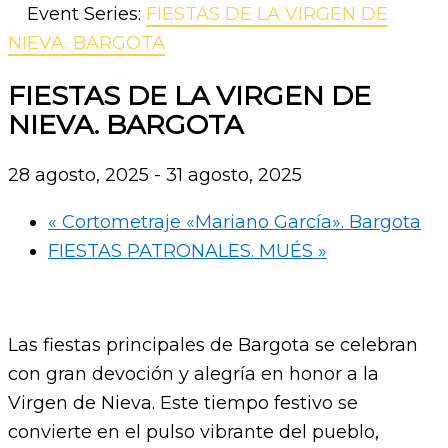
Event Series:
FIESTAS DE LA VIRGEN DE
NIEVA. BARGOTA
FIESTAS DE LA VIRGEN DE
NIEVA. BARGOTA
28 agosto, 2025
-
31 agosto, 2025
«
Cortometraje «Mariano García». Bargota
FIESTAS PATRONALES. MUÉS
»
Las fiestas principales de Bargota se celebran
con gran devoción y alegría en honor a la
Virgen de Nieva. Este tiempo festivo se
convierte en el pulso vibrante del pueblo,