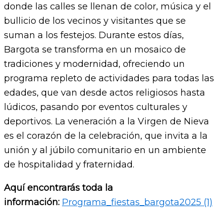
donde las calles se llenan de color, música y el
bullicio de los vecinos y visitantes que se
suman a los festejos. Durante estos días,
Bargota se transforma en un mosaico de
tradiciones y modernidad, ofreciendo un
programa repleto de actividades para todas las
edades, que van desde actos religiosos hasta
lúdicos, pasando por eventos culturales y
deportivos. La veneración a la Virgen de Nieva
es el corazón de la celebración, que invita a la
unión y al júbilo comunitario en un ambiente
de hospitalidad y fraternidad.
Aquí encontrarás toda la
información:
Programa_fiestas_bargota2025 (1)