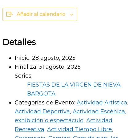
Añadir al calendario
Detalles
Inicio:
28 agosto, 2025
Finaliza:
31 agosto, 2025
Series:
FIESTAS DE LA VIRGEN DE NIEVA.
BARGOTA
Categorías de Evento:
Actividad Artística
,
Actividad Deportiva
,
Actividad Escénica,
exhibición o espectáculo
,
Actividad
Recreativa
,
Actividad Tiempo Libre
,