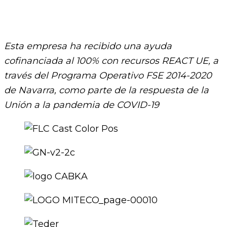
Esta empresa ha recibido una ayuda
cofinanciada al 100% con recursos REACT UE, a
través del Programa Operativo FSE 2014-2020
de Navarra, como parte de la respuesta de la
Unión a la pandemia de COVID-19