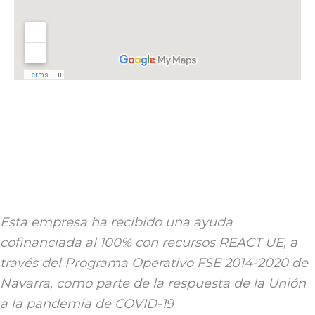
Esta empresa ha recibido una ayuda
cofinanciada al 100% con recursos REACT UE, a
través del Programa Operativo FSE 2014-2020 de
Navarra, como parte de la respuesta de la Unión
a la pandemia de COVID-19