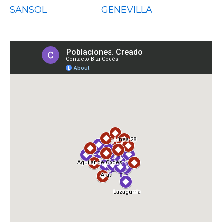
SANSOL
GENEVILLA