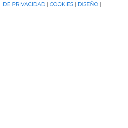
DE PRIVACIDAD
|
COOKIES
|
DISEÑO
|