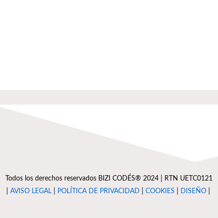
Todos los derechos reservados BIZI CODÉS® 2024 | RTN UETC0121
|
AVISO LEGAL
|
POLÍTICA DE PRIVACIDAD
|
COOKIES
|
DISEÑO
|