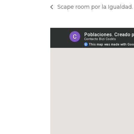
Scape room por la Igualdad.