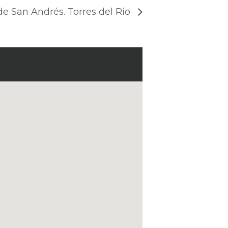
de San Andrés. Torres del Río