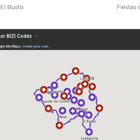
 El Busto
Fiestas 