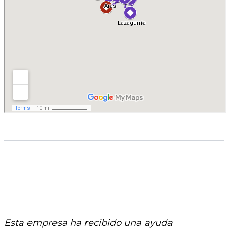
Esta empresa ha recibido una ayuda