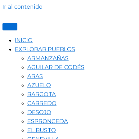
Ir al contenido
INICIO
EXPLORAR PUEBLOS
ARMANZAÑAS
AGUILAR DE CODÉS
ARAS
AZUELO
BARGOTA
CABREDO
DESOJO
ESPRONCEDA
EL BUSTO