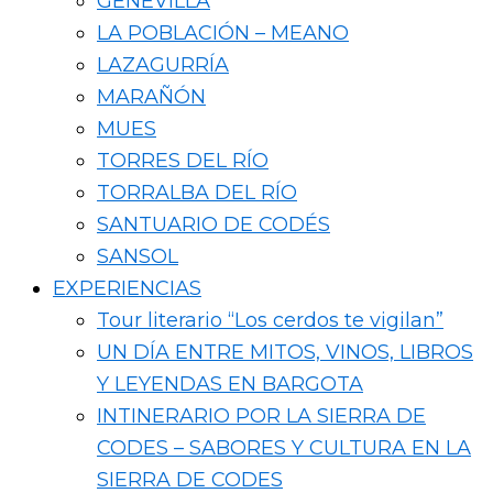
GENEVILLA
LA POBLACIÓN – MEANO
LAZAGURRÍA
MARAÑÓN
MUES
TORRES DEL RÍO
TORRALBA DEL RÍO
SANTUARIO DE CODÉS
SANSOL
EXPERIENCIAS
Tour literario “Los cerdos te vigilan”
UN DÍA ENTRE MITOS, VINOS, LIBROS
Y LEYENDAS EN BARGOTA
INTINERARIO POR LA SIERRA DE
CODES – SABORES Y CULTURA EN LA
SIERRA DE CODES