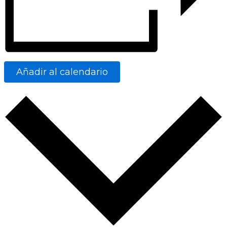
Añadir al calendario