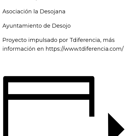
Asociación la Desojana
Ayuntamiento de Desojo
Proyecto impulsado por Tdiferencia, más
información en https://www.tdiferencia.com/