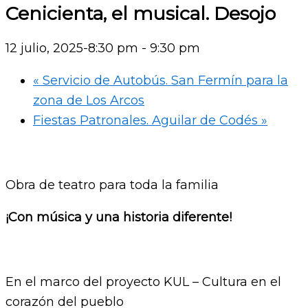
Cenicienta, el musical. Desojo
12 julio, 2025-8:30 pm
-
9:30 pm
«
Servicio de Autobús. San Fermín para la
zona de Los Arcos
Fiestas Patronales. Aguilar de Codés
»
Obra de teatro para toda la familia
¡Con música y una historia diferente!
En el marco del proyecto KUL – Cultura en el
corazón del pueblo