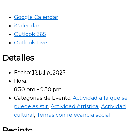
Google Calendar
iCalendar
Outlook 365
Outlook Live
Detalles
Fecha:
12 julio, 2025
Hora:
8:30 pm - 9:30 pm
Categorías de Evento:
Actividad a la que se
puede asistir
,
Actividad Artística
,
Actividad
cultural
,
Temas con relevancia social
Recinto