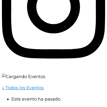
« Todos los Eventos
Este evento ha pasado.