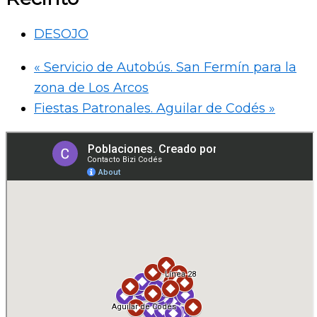
DESOJO
«
Servicio de Autobús. San Fermín para la
zona de Los Arcos
Fiestas Patronales. Aguilar de Codés
»