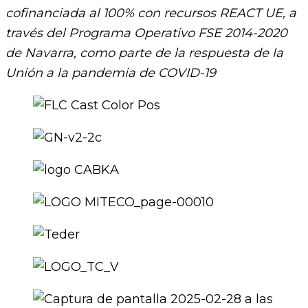
cofinanciada al 100% con recursos REACT UE, a
través del Programa Operativo FSE 2014-2020
de Navarra, como parte de la respuesta de la
Unión a la pandemia de COVID-19