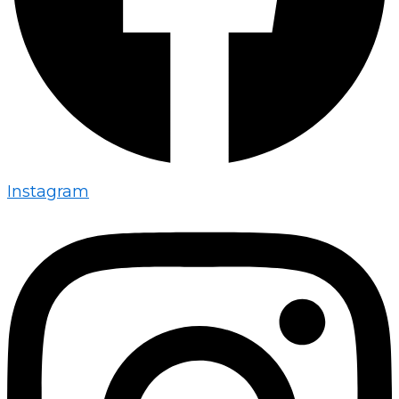
Instagram