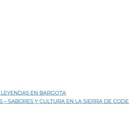
 Y LEYENDAS EN BARGOTA
S – SABORES Y CULTURA EN LA SIERRA DE CODE