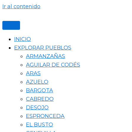
Ir al contenido
INICIO
EXPLORAR PUEBLOS
ARMANZAÑAS
AGUILAR DE CODÉS
ARAS
AZUELO
BARGOTA
CABREDO
DESOJO
ESPRONCEDA
EL BUSTO