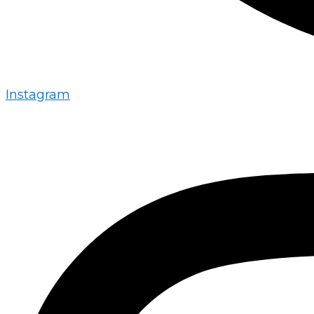
Instagram