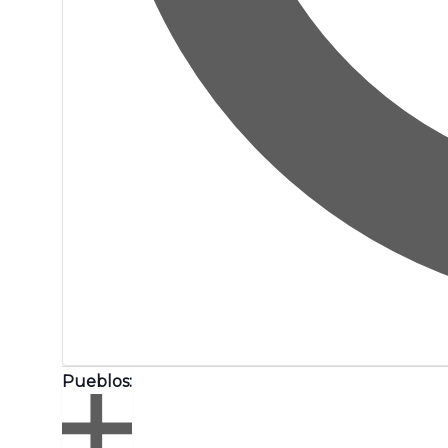
Pueblos
: