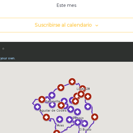
Este mes
Suscribirse al calendario