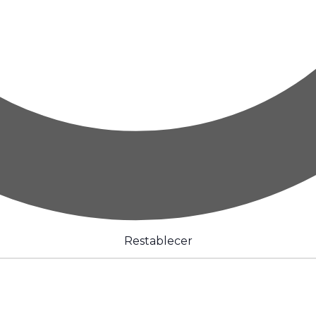
Restablecer