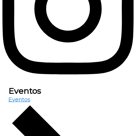
Eventos
Eventos