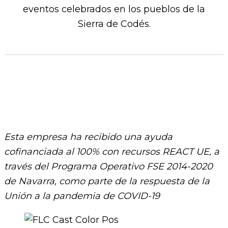
eventos celebrados en los pueblos de la
Sierra de Codés.​
Esta empresa ha recibido una ayuda
cofinanciada al 100% con recursos REACT UE, a
través del Programa Operativo FSE 2014-2020
de Navarra, como parte de la respuesta de la
Unión a la pandemia de COVID-19