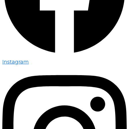
Instagram