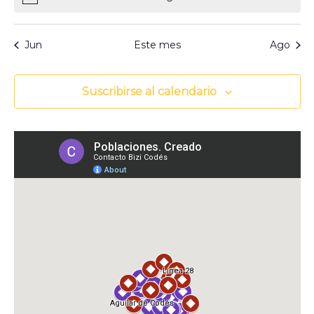
Aviso
Jun
Este mes
Ago
Suscribirse al calendario