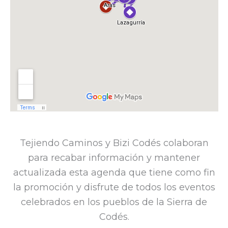
Tejiendo Caminos y Bizi Codés colaboran
para recabar información y mantener
actualizada esta agenda que tiene como fin
la promoción y disfrute de todos los eventos
celebrados en los pueblos de la Sierra de
Codés.​