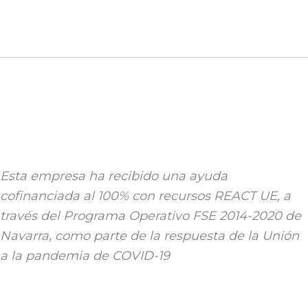
Esta empresa ha recibido una ayuda
cofinanciada al 100% con recursos REACT UE, a
través del Programa Operativo FSE 2014-2020 de
Navarra, como parte de la respuesta de la Unión
a la pandemia de COVID-19